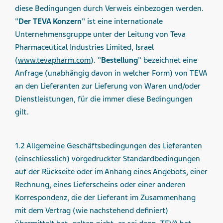
diese Bedingungen durch Verweis einbezogen werden.
"
Der TEVA Konzern
" ist eine internationale
Unternehmensgruppe unter der Leitung von Teva
Pharmaceutical Industries Limited, Israel
(
www.tevapharm.com
). "
Bestellung
" bezeichnet eine
Anfrage (unabhängig davon in welcher Form) von TEVA
an den Lieferanten zur Lieferung von Waren und/oder
Dienstleistungen, für die immer diese Bedingungen
gilt.
1.2 Allgemeine Geschäftsbedingungen des Lieferanten
(einschliesslich) vorgedruckter Standardbedingungen
auf der Rückseite oder im Anhang eines Angebots, einer
Rechnung, eines Lieferscheins oder einer anderen
Korrespondenz, die der Lieferant im Zusammenhang
mit dem Vertrag (wie nachstehend definiert)