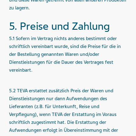
und diese Waren getrennt von allen anderen Produkten
zu lagern.
5. Preise und Zahlung
5.1 Sofern im Vertrag nichts anderes bestimmt oder
schriftlich vereinbart wurde, sind die Preise für die in
der Bestellung genannten Waren und/oder
Dienstleistungen für die Dauer des Vertrages fest
vereinbart.
5.2 TEVA erstattet zusätzlich Preis der Waren und
Dienstleistungen nur dann Aufwendungen des
Lieferanten (z.B. für Unterkunft, Reise und
Verpflegung), wenn TEVA der Erstattung im Voraus
schriftlich zugestimmt hat. Die Erstattung der
Aufwendungen erfolgt in Übereinstimmung mit der