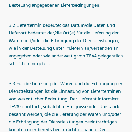
Bestellung angegebenen Lieferbedingungen.
3.2 Liefertermin bedeutet das Datum/die Daten und
Lieferort bedeutet der/die Ort(e) für die Lieferung der
Waren und/oder die Erbringung der Dienstleistungen,
wie in der Bestellung unter: "Liefern an/versenden an"
angegeben oder wie anderweitig von TEVA gelegentlich
schriftlich mitgeteilt.
3.3 Für die Lieferung der Waren und die Erbringung der
Dienstleistungen ist die Einhaltung von Lieferterminen
von wesentlicher Bedeutung. Der Lieferant informiert
TEVA schriftlich, sobald ihm Ereignisse oder Umstände
bekannt werden, die die Lieferung der Waren und/oder
die Erbringung der Dienstleistungen beeinträchtigen
könnten oder bereits beeinträchtigt haben. Der