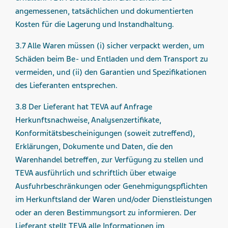
angemessenen, tatsächlichen und dokumentierten
Kosten für die Lagerung und Instandhaltung.
3.7 Alle Waren müssen (i) sicher verpackt werden, um
Schäden beim Be- und Entladen und dem Transport zu
vermeiden, und (ii) den Garantien und Spezifikationen
des Lieferanten entsprechen.
3.8 Der Lieferant hat TEVA auf Anfrage
Herkunftsnachweise, Analysenzertifikate,
Konformitätsbescheinigungen (soweit zutreffend),
Erklärungen, Dokumente und Daten, die den
Warenhandel betreffen, zur Verfügung zu stellen und
TEVA ausführlich und schriftlich über etwaige
Ausfuhrbeschränkungen oder Genehmigungspflichten
im Herkunftsland der Waren und/oder Dienstleistungen
oder an deren Bestimmungsort zu informieren. Der
Lieferant stellt TEVA alle Informationen im