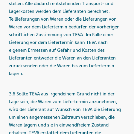
stellen. Alle dadurch entstehenden Transport- und
Lagerkosten werden dem Lieferanten berechnet.
Teillieferungen von Waren oder die Lieferungen von
Waren vor dem Liefertermin bedürfen der vorherigen
schriftlichen Zustimmung von TEVA. Im Falle einer
Lieferung vor dem Liefertermin kann TEVA nach
eigenem Ermessen auf Gefahr und Kosten des
Lieferanten entweder die Waren an den Lieferanten
zurücksenden oder die Waren bis zum Liefertermin
lagern.
3.6 Sollte TEVA aus irgendeinem Grund nicht in der
Lage sein, die Waren zum Liefertermin anzunehmen,
wird der Lieferant auf Wunsch von TEVA die Lieferung
um einen angemessenen Zeitraum verschieben, die
Waren lagern und sie in einwandfreiem Zustand
erhalten. TEVA erstattet dem Lieferanten die