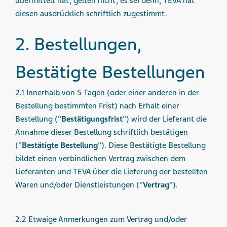
übermittelt hat, gelten nicht, es sei denn, TEVA hat
diesen ausdrücklich schriftlich zugestimmt.
2. Bestellungen,
Bestätigte Bestellungen
2.1 Innerhalb von 5 Tagen (oder einer anderen in der
Bestellung bestimmten Frist) nach Erhalt einer
Bestellung ("
Bestätigungsfrist
") wird der Lieferant die
Annahme dieser Bestellung schriftlich bestätigen
("
Bestätigte Bestellung
"). Diese Bestätigte Bestellung
bildet einen verbindlichen Vertrag zwischen dem
Lieferanten und TEVA über die Lieferung der bestellten
Waren und/oder Dienstleistungen ("
Vertrag
").
2.2 Etwaige Anmerkungen zum Vertrag und/oder