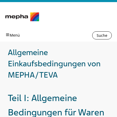
Suche
Allgemeine
Einkaufsbedingungen von
MEPHA/TEVA
Teil I: Allgemeine
Bedingungen für Waren