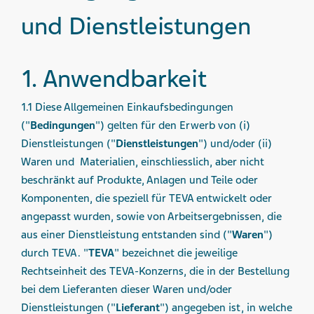
und Dienstleistungen
1. Anwendbarkeit
1.1 Diese Allgemeinen Einkaufsbedingungen
("
Bedingungen
") gelten für den Erwerb von (i)
Dienstleistungen ("
Dienstleistungen
") und/oder (ii)
Waren und Materialien, einschliesslich, aber nicht
beschränkt auf Produkte, Anlagen und Teile oder
Komponenten, die speziell für TEVA entwickelt oder
angepasst wurden, sowie von Arbeitsergebnissen, die
aus einer Dienstleistung entstanden sind ("
Waren
")
durch TEVA. "
TEVA
" bezeichnet die jeweilige
Rechtseinheit des TEVA-Konzerns, die in der Bestellung
bei dem Lieferanten dieser Waren und/oder
Dienstleistungen ("
Lieferant
") angegeben ist, in welche