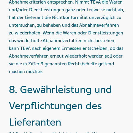
Abnahmekriterien entsprechen. Nimmt TEVA die Waren
und/oder Dienstleistungen ganz oder teilweise nicht ab,
hat der Lieferant die Nichtkonformität unverzüglich zu
untersuchen, zu beheben und das Abnahmeverfahren
zu wiederholen. Wenn die Waren oder Dienstleistungen
das wiederholte Abnahmeverfahren nicht bestehen,
kann TEVA nach eigenem Ermessen entscheiden, ob das
Abnahmeverfahren erneut wiederholt werden soll oder
sie die in Ziffer 9 genannten Rechtsbehelfe geltend
machen möchte.
8. Gewährleistung und
Verpflichtungen des
Lieferanten