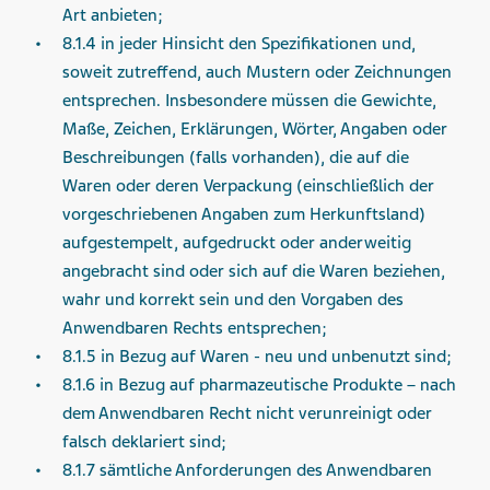
Art anbieten;
8.1.4 in jeder Hinsicht den Spezifikationen und,
soweit zutreffend, auch Mustern oder Zeichnungen
entsprechen. Insbesondere müssen die Gewichte,
Maße, Zeichen, Erklärungen, Wörter, Angaben oder
Beschreibungen (falls vorhanden), die auf die
Waren oder deren Verpackung (einschließlich der
vorgeschriebenen Angaben zum Herkunftsland)
aufgestempelt, aufgedruckt oder anderweitig
angebracht sind oder sich auf die Waren beziehen,
wahr und korrekt sein und den Vorgaben des
Anwendbaren Rechts entsprechen;
8.1.5 in Bezug auf Waren - neu und unbenutzt sind;
8.1.6 in Bezug auf pharmazeutische Produkte – nach
dem Anwendbaren Recht nicht verunreinigt oder
falsch deklariert sind;
8.1.7 sämtliche Anforderungen des Anwendbaren