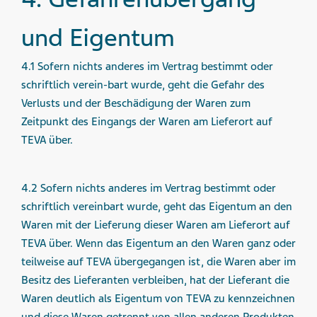
und Eigentum
4.1 Sofern nichts anderes im Vertrag bestimmt oder
schriftlich verein-bart wurde, geht die Gefahr des
Verlusts und der Beschädigung der Waren zum
Zeitpunkt des Eingangs der Waren am Lieferort auf
TEVA über.
4.2 Sofern nichts anderes im Vertrag bestimmt oder
schriftlich vereinbart wurde, geht das Eigentum an den
Waren mit der Lieferung dieser Waren am Lieferort auf
TEVA über. Wenn das Eigentum an den Waren ganz oder
teilweise auf TEVA übergegangen ist, die Waren aber im
Besitz des Lieferanten verbleiben, hat der Lieferant die
Waren deutlich als Eigentum von TEVA zu kennzeichnen