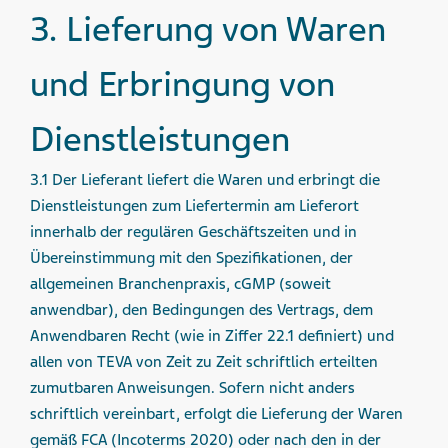
3. Lieferung von Waren
und Erbringung von
Dienstleistungen
3.1 Der Lieferant liefert die Waren und erbringt die
Dienstleistungen zum Liefertermin am Lieferort
innerhalb der regulären Geschäftszeiten und in
Übereinstimmung mit den Spezifikationen, der
allgemeinen Branchenpraxis, cGMP (soweit
anwendbar), den Bedingungen des Vertrags, dem
Anwendbaren Recht (wie in Ziffer 22.1 definiert) und
allen von TEVA von Zeit zu Zeit schriftlich erteilten
zumutbaren Anweisungen. Sofern nicht anders
schriftlich vereinbart, erfolgt die Lieferung der Waren
gemäß FCA (Incoterms 2020) oder nach den in der