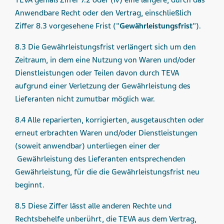
TEVA gemäß Ziffer 7.2 oder (iv) eine längere, durch das
Anwendbare Recht oder den Vertrag, einschließlich
Ziffer 8.3 vorgesehene Frist ("
Gewährleistungsfrist
").
8.3 Die Gewährleistungsfrist verlängert sich um den
Zeitraum, in dem eine Nutzung von Waren und/oder
Dienstleistungen oder Teilen davon durch TEVA
aufgrund einer Verletzung der Gewährleistung des
Lieferanten nicht zumutbar möglich war.
8.4 Alle reparierten, korrigierten, ausgetauschten oder
erneut erbrachten Waren und/oder Dienstleistungen
(soweit anwendbar) unterliegen einer der
Gewährleistung des Lieferanten entsprechenden
Gewährleistung, für die die Gewährleistungsfrist neu
beginnt.
8.5 Diese Ziffer lässt alle anderen Rechte und
Rechtsbehelfe unberührt, die TEVA aus dem Vertrag,