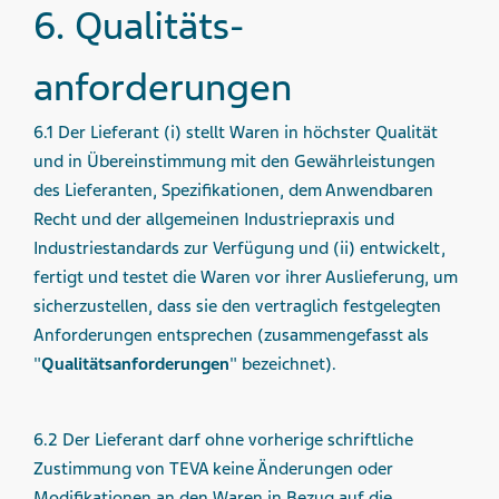
6. Qualitäts­
anforderungen
6.1 Der Lieferant (i) stellt Waren in höchster Qualität
und in Übereinstimmung mit den Gewährleistungen
des Lieferanten, Spezifikationen, dem Anwendbaren
Recht und der allgemeinen Industriepraxis und
Industriestandards zur Verfügung und (ii) entwickelt,
fertigt und testet die Waren vor ihrer Auslieferung, um
sicherzustellen, dass sie den vertraglich festgelegten
Anforderungen entsprechen (zusammengefasst als
"
Qualitätsanforderungen
" bezeichnet).
6.2 Der Lieferant darf ohne vorherige schriftliche
Zustimmung von TEVA keine Änderungen oder
Modifikationen an den Waren in Bezug auf die