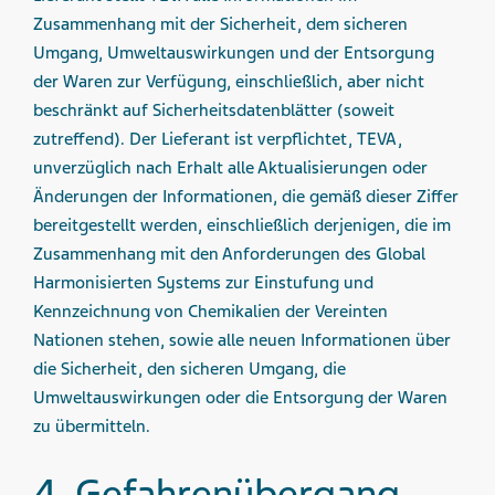
Zusammenhang mit der Sicherheit, dem sicheren
Umgang, Umweltauswirkungen und der Entsorgung
der Waren zur Verfügung, einschließlich, aber nicht
beschränkt auf Sicherheitsdatenblätter (soweit
zutreffend). Der Lieferant ist verpflichtet, TEVA,
unverzüglich nach Erhalt alle Aktualisierungen oder
Änderungen der Informationen, die gemäß dieser Ziffer
bereitgestellt werden, einschließlich derjenigen, die im
Zusammenhang mit den Anforderungen des Global
Harmonisierten Systems zur Einstufung und
Kennzeichnung von Chemikalien der Vereinten
Nationen stehen, sowie alle neuen Informationen über
die Sicherheit, den sicheren Umgang, die
Umweltauswirkungen oder die Entsorgung der Waren
zu übermitteln.
4. Gefahren­übergang