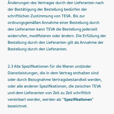
Änderungen des Vertrages durch den Lieferanten nach
der Bestätigung der Bestellung bedürfen der
schriftlichen Zustimmung von TEVA. Bis zur
ordnungsgemäßen Annahme einer Bestellung durch
den Lieferanten kann TEVA die Bestellung jederzeit
widerrufen, modifizieren oder ändern. Die Erfüllung der
Bestellung durch den Lieferanten gilt als Annahme der
Bestellung durch den Lieferanten.
2.3 Alle Spezifikationen für die Waren und/oder
Dienstleistungen, die in dem Vertrag enthalten sind
oder durch Bezugnahme Vertragsbestandteil werden,
oder alle anderen Spezifikationen, die zwischen TEVA
und dem Lieferanten von Zeit zu Zeit schriftlich
vereinbart werden, werden als "
Spezifikationen
"
bezeichnet.