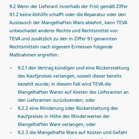
9.2 Wenn der Lieferant innerhalb der Frist gemäß Ziffer
9.1.2 keine Abhilfe schafft oder die Reparatur oder den
Austausch der Mangelhaften Ware ablehnt, kann TEVA
unbeschadet anderer Rechte und Rechtsmittel von
TEVA und zusätzlich zu den in Ziffer 9.1 genannten
Rechtsmitteln nach eigenem Ermessen folgende
Maßnahmen ergreifen:
9.2.1 den Vertrag kündigen und eine Rückerstattung
des Kaufpreises verlangen, soweit dieser bereits
bezahlt wurde; in diesem Fall wird TEVA die
Mangelhaften Waren auf Kosten des Lieferanten an
den Lieferanten zurücksenden; oder
9.2.2 eine Minderung oder Rückerstattung des
Kaufpreises in Höhe des Minderwertes der
Mangelhaften Ware verlangen; oder
9.2.3 die Mangelhafte Ware auf Kosten und Gefahr