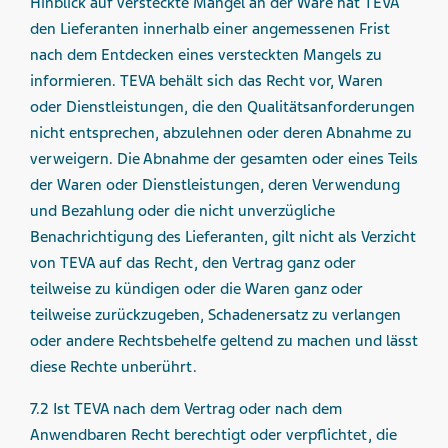
Hinblick auf versteckte Mängel an der Ware hat TEVA
den Lieferanten innerhalb einer angemessenen Frist
nach dem Entdecken eines versteckten Mangels zu
informieren. TEVA behält sich das Recht vor, Waren
oder Dienstleistungen, die den Qualitätsanforderungen
nicht entsprechen, abzulehnen oder deren Abnahme zu
verweigern. Die Abnahme der gesamten oder eines Teils
der Waren oder Dienstleistungen, deren Verwendung
und Bezahlung oder die nicht unverzügliche
Benachrichtigung des Lieferanten, gilt nicht als Verzicht
von TEVA auf das Recht, den Vertrag ganz oder
teilweise zu kündigen oder die Waren ganz oder
teilweise zurückzugeben, Schadenersatz zu verlangen
oder andere Rechtsbehelfe geltend zu machen und lässt
diese Rechte unberührt.
7.2 Ist TEVA nach dem Vertrag oder nach dem
Anwendbaren Recht berechtigt oder verpflichtet, die