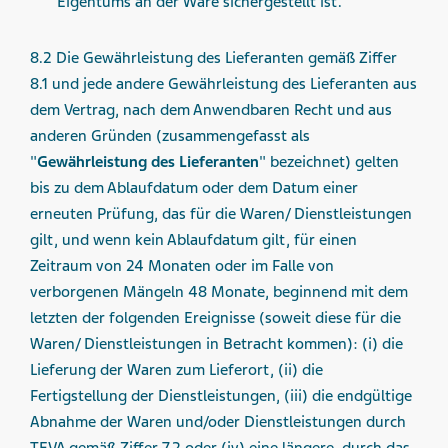
Eigentums an der Ware sichergestellt ist.
8.2 Die Gewährleistung des Lieferanten gemäß Ziffer
8.1 und jede andere Gewährleistung des Lieferanten aus
dem Vertrag, nach dem Anwendbaren Recht und aus
anderen Gründen (zusammengefasst als
"
Gewährleistung des Lieferanten
" bezeichnet) gelten
bis zu dem Ablaufdatum oder dem Datum einer
erneuten Prüfung, das für die Waren/ Dienstleistungen
gilt, und wenn kein Ablaufdatum gilt, für einen
Zeitraum von 24 Monaten oder im Falle von
verborgenen Mängeln 48 Monate, beginnend mit dem
letzten der folgenden Ereignisse (soweit diese für die
Waren/ Dienstleistungen in Betracht kommen): (i) die
Lieferung der Waren zum Lieferort, (ii) die
Fertigstellung der Dienstleistungen, (iii) die endgültige
Abnahme der Waren und/oder Dienstleistungen durch