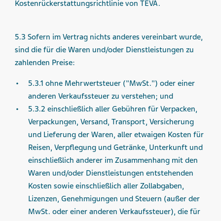
Kostenrückerstattungsrichtlinie von TEVA.
5.3 Sofern im Vertrag nichts anderes vereinbart wurde,
sind die für die Waren und/oder Dienstleistungen zu
zahlenden Preise:
5.3.1 ohne Mehrwertsteuer ("MwSt.") oder einer
anderen Verkaufssteuer zu verstehen; und
5.3.2 einschließlich aller Gebühren für Verpacken,
Verpackungen, Versand, Transport, Versicherung
und Lieferung der Waren, aller etwaigen Kosten für
Reisen, Verpflegung und Getränke, Unterkunft und
einschließlich anderer im Zusammenhang mit den
Waren und/oder Dienstleistungen entstehenden
Kosten sowie einschließlich aller Zollabgaben,
Lizenzen, Genehmigungen und Steuern (außer der
MwSt. oder einer anderen Verkaufssteuer), die für