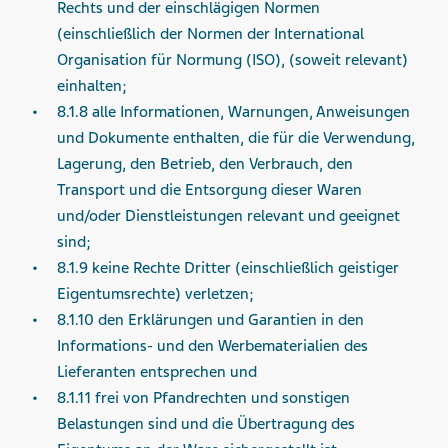
Rechts und der einschlägigen Normen
(einschließlich der Normen der International
Organisation für Normung (ISO), (soweit relevant)
einhalten;
8.1.8 alle Informationen, Warnungen, Anweisungen
und Dokumente enthalten, die für die Verwendung,
Lagerung, den Betrieb, den Verbrauch, den
Transport und die Entsorgung dieser Waren
und/oder Dienstleistungen relevant und geeignet
sind;
8.1.9 keine Rechte Dritter (einschließlich geistiger
Eigentumsrechte) verletzen;
8.1.10 den Erklärungen und Garantien in den
Informations- und den Werbematerialien des
Lieferanten entsprechen und
8.1.11 frei von Pfandrechten und sonstigen
Belastungen sind und die Übertragung des