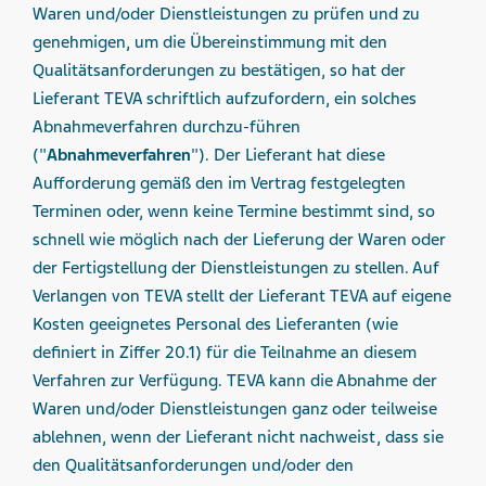
Waren und/oder Dienstleistungen zu prüfen und zu
genehmigen, um die Übereinstimmung mit den
Qualitätsanforderungen zu bestätigen, so hat der
Lieferant TEVA schriftlich aufzufordern, ein solches
Abnahmeverfahren durchzu-führen
("
Abnahmeverfahren
"). Der Lieferant hat diese
Aufforderung gemäß den im Vertrag festgelegten
Terminen oder, wenn keine Termine bestimmt sind, so
schnell wie möglich nach der Lieferung der Waren oder
der Fertigstellung der Dienstleistungen zu stellen. Auf
Verlangen von TEVA stellt der Lieferant TEVA auf eigene
Kosten geeignetes Personal des Lieferanten (wie
definiert in Ziffer 20.1) für die Teilnahme an diesem
Verfahren zur Verfügung. TEVA kann die Abnahme der
Waren und/oder Dienstleistungen ganz oder teilweise
ablehnen, wenn der Lieferant nicht nachweist, dass sie
den Qualitätsanforderungen und/oder den