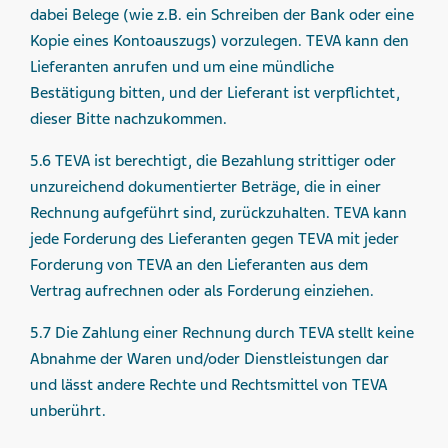
dabei Belege (wie z.B. ein Schreiben der Bank oder eine
Kopie eines Kontoauszugs) vorzulegen. TEVA kann den
Lieferanten anrufen und um eine mündliche
Bestätigung bitten, und der Lieferant ist verpflichtet,
dieser Bitte nachzukommen.
5.6 TEVA ist berechtigt, die Bezahlung strittiger oder
unzureichend dokumentierter Beträge, die in einer
Rechnung aufgeführt sind, zurückzuhalten. TEVA kann
jede Forderung des Lieferanten gegen TEVA mit jeder
Forderung von TEVA an den Lieferanten aus dem
Vertrag aufrechnen oder als Forderung einziehen.
5.7 Die Zahlung einer Rechnung durch TEVA stellt keine
Abnahme der Waren und/oder Dienstleistungen dar
und lässt andere Rechte und Rechtsmittel von TEVA
unberührt.