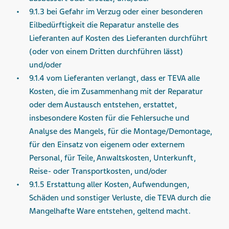
9.1.3 bei Gefahr im Verzug oder einer besonderen
Eilbedürftigkeit die Reparatur anstelle des
Lieferanten auf Kosten des Lieferanten durchführt
(oder von einem Dritten durchführen lässt)
und/oder
9.1.4 vom Lieferanten verlangt, dass er TEVA alle
Kosten, die im Zusammenhang mit der Reparatur
oder dem Austausch entstehen, erstattet,
insbesondere Kosten für die Fehlersuche und
Analyse des Mangels, für die Montage/Demontage,
für den Einsatz von eigenem oder externem
Personal, für Teile, Anwaltskosten, Unterkunft,
Reise- oder Transportkosten, und/oder
9.1.5 Erstattung aller Kosten, Aufwendungen,
Schäden und sonstiger Verluste, die TEVA durch die
Mangelhafte Ware entstehen, geltend macht.