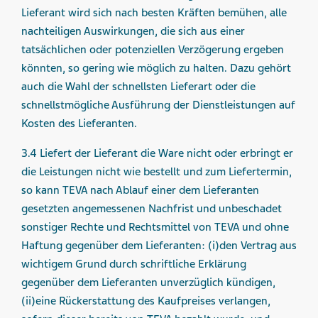
Lieferant wird sich nach besten Kräften bemühen, alle
nachteiligen Auswirkungen, die sich aus einer
tatsächlichen oder potenziellen Verzögerung ergeben
könnten, so gering wie möglich zu halten. Dazu gehört
auch die Wahl der schnellsten Lieferart oder die
schnellstmögliche Ausführung der Dienstleistungen auf
Kosten des Lieferanten.
3.4 Liefert der Lieferant die Ware nicht oder erbringt er
die Leistungen nicht wie bestellt und zum Liefertermin,
so kann TEVA nach Ablauf einer dem Lieferanten
gesetzten angemessenen Nachfrist und unbeschadet
sonstiger Rechte und Rechtsmittel von TEVA und ohne
Haftung gegenüber dem Lieferanten: (i)den Vertrag aus
wichtigem Grund durch schriftliche Erklärung
gegenüber dem Lieferanten unverzüglich kündigen,
(ii)eine Rückerstattung des Kaufpreises verlangen,