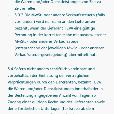
die Waren und/oder Dienstleistungen von Zeit zu
Zeit anfallen.
5.3.3 Die MwSt. oder andere Verkaufssteuern (falls
vorhanden) wird nur dann an den Lieferanten
bezahlt, wenn der Lieferant TEVA eine gültige
Rechnung in der korrekten Höhe mit ausgewiesener
MwSt. - oder anderer Verkaufssteuer
(entsprechend der jeweiligen MwSt.- oder anderen
Verkaufssteuergesetzgebung) übermittelt hat.
5.4 Sofern nicht anders schriftlich vereinbart und
vorbehaltlich der Einhaltung der vertraglichen
Verpflichtungen durch den Lieferanten, bezahlt TEVA
die Waren und/oder Dienstleistungen innerhalb der in
der Bestellung angegebenen Anzahl von Tagen ab
Zugang einer gültigen Rechnung des Lieferanten sowie
der erforderlichen Unterlagen [für Israel: ab dem