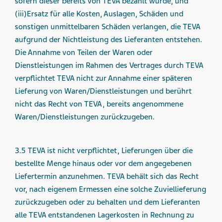
sofern dieser bereits von TEVA bezahlt wurde, und
(iii)Ersatz für alle Kosten, Auslagen, Schäden und
sonstigen unmittelbaren Schäden verlangen, die TEVA
aufgrund der Nichtleistung des Lieferanten entstehen.
Die Annahme von Teilen der Waren oder
Dienstleistungen im Rahmen des Vertrages durch TEVA
verpflichtet TEVA nicht zur Annahme einer späteren
Lieferung von Waren/Dienstleistungen und berührt
nicht das Recht von TEVA, bereits angenommene
Waren/Dienstleistungen zurückzugeben.
3.5 TEVA ist nicht verpflichtet, Lieferungen über die
bestellte Menge hinaus oder vor dem angegebenen
Liefertermin anzunehmen. TEVA behält sich das Recht
vor, nach eigenem Ermessen eine solche Zuviellieferung
zurückzugeben oder zu behalten und dem Lieferanten
alle TEVA entstandenen Lagerkosten in Rechnung zu