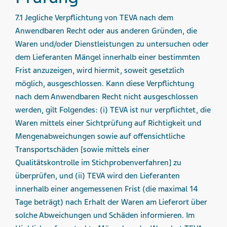
7.1 Jegliche Verpflichtung von TEVA nach dem
Anwendbaren Recht oder aus anderen Gründen, die
Waren und/oder Dienstleistungen zu untersuchen oder
dem Lieferanten Mängel innerhalb einer bestimmten
Frist anzuzeigen, wird hiermit, soweit gesetzlich
möglich, ausgeschlossen. Kann diese Verpflichtung
nach dem Anwendbaren Recht nicht ausgeschlossen
werden, gilt Folgendes: (i) TEVA ist nur verpflichtet, die
Waren mittels einer Sichtprüfung auf Richtigkeit und
Mengenabweichungen sowie auf offensichtliche
Transportschäden [sowie mittels einer
Qualitätskontrolle im Stichprobenverfahren] zu
überprüfen, und (ii) TEVA wird den Lieferanten
innerhalb einer angemessenen Frist (die maximal 14
Tage beträgt) nach Erhalt der Waren am Lieferort über
solche Abweichungen und Schäden informieren. Im