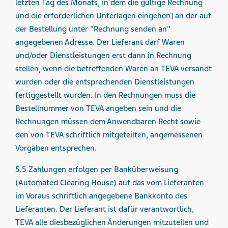
letzten Tag des Monats, in dem die gültige Rechnung
und die erforderlichen Unterlagen eingehen] an der auf
der Bestellung unter "Rechnung senden an"
angegebenen Adresse. Der Lieferant darf Waren
und/oder Dienstleistungen erst dann in Rechnung
stellen, wenn die betreffenden Waren an TEVA versandt
wurden oder die entsprechenden Dienstleistungen
fertiggestellt wurden. In den Rechnungen muss die
Bestellnummer von TEVA angeben sein und die
Rechnungen müssen dem Anwendbaren Recht sowie
den von TEVA schriftlich mitgeteilten, angemessenen
Vorgaben entsprechen.
5.5 Zahlungen erfolgen per Banküberweisung
(Automated Clearing House) auf das vom Lieferanten
im Voraus schriftlich angegebene Bankkonto des
Lieferanten. Der Lieferant ist dafür verantwortlich,
TEVA alle diesbezüglichen Änderungen mitzuteilen und