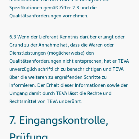
Spezifikationen gemäß Ziffer 2.3 und die
Qualitätsanforderungen vornehmen.
6.3 Wenn der Lieferant Kenntnis darüber erlangt oder
Grund zu der Annahme hat, dass die Waren oder
Dienstleistungen (möglicherweise) den
Qualitätsanforderungen nicht entsprechen, hat er TEVA
unverzüglich schriftlich zu benachrichtigen und TEVA
über die weiteren zu ergreifenden Schritte zu
informieren. Der Erhalt dieser Informationen sowie der
Umgang damit durch TEVA lässt die Rechte und
Rechtsmittel von TEVA unberührt.
7. Eingangs­kontrolle,
Prüfung