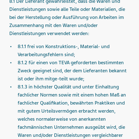
8.1 Der Lieferant gewährleistet, dass die Waren und
Dienstleistungen sowie alle Teile oder Materialien, die
bei der Herstellung oder Ausführung von Arbeiten im
Zusammenhang mit den Waren und/oder
Dienstleistungen verwendet werden:
8.1.1 frei von Konstruktions-, Material- und
Verarbeitungsfehlern sind;
8.1.2 für einen von TEVA geforderten bestimmten
Zweck geeignet sind, der dem Lieferanten bekannt
ist oder ihm mitge-teilt wurde;
8.1.3 in höchster Qualität und unter Einhaltung
fachlicher Normen sowie mit einem hohen Maß an
fachlicher Qualifikation, bewährten Praktiken und
mit gutem Urteilsvermögen erbracht werden,
welches normalerweise von anerkannten
fachmännischen Unternehmen ausgeübt wird, die
Waren und/oder Dienstleistungen vergleichbarer