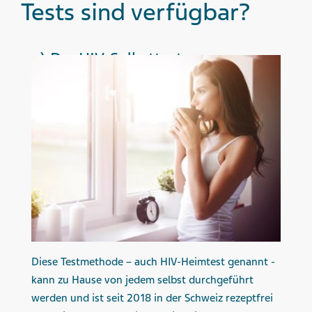
Tests sind verfügbar?
a) Der HIV-Selbsttest
Diese Testmethode – auch HIV-Heimtest genannt -
kann zu Hause von jedem selbst durchgeführt
werden und ist seit 2018 in der Schweiz rezeptfrei