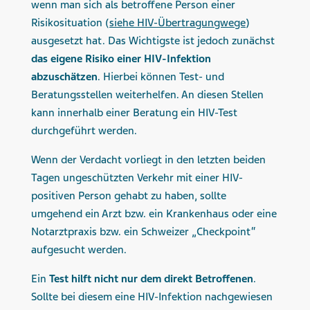
wenn man sich als betroffene Person einer
Risikosituation (
siehe HIV-Übertragungwege
)
ausgesetzt hat. Das Wichtigste ist jedoch zunächst
das eigene Risiko einer HIV-Infektion
abzuschätzen
. Hierbei können Test- und
Beratungsstellen weiterhelfen. An diesen Stellen
kann innerhalb einer Beratung ein HIV-Test
durchgeführt werden.
Wenn der Verdacht vorliegt in den letzten beiden
Tagen ungeschützten Verkehr mit einer HIV-
positiven Person gehabt zu haben, sollte
umgehend ein Arzt bzw. ein Krankenhaus oder eine
Notarztpraxis bzw. ein Schweizer „Checkpoint“
aufgesucht werden.
Ein
Test hilft nicht nur dem direkt Betroffenen
.
Sollte bei diesem eine HIV-Infektion nachgewiesen