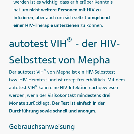
werden ist es wichtig, dass er hierüber Kenntnis
hat um
nicht weitere Personen mit HIV zu
infizieren
, aber auch um sich selbst
umgehend
einer HIV-Therapie unterziehen
zu können.
®
autotest VIH
- der HIV-
Selbsttest von Mepha
®
Der autotest VIH
von Mepha ist ein HIV-Selbsttest
bzw. HIV-Heimtest und ist rezeptfrei erhältlich. Mit dem
®
autotest VIH
kann eine HIV-Infektion nachgewiesen
werden, wenn der Risikokontakt mindestens drei
Monate zurückliegt.
Der Test ist einfach in der
Durchführung sowie schnell und anonym.
Gebrauchsanweisung