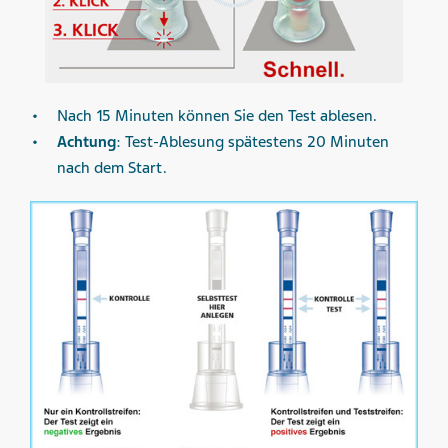
Nach 15 Minuten können Sie den Test ablesen.
Achtung
: Test-Ablesung spätestens 20 Minuten
nach dem Start.