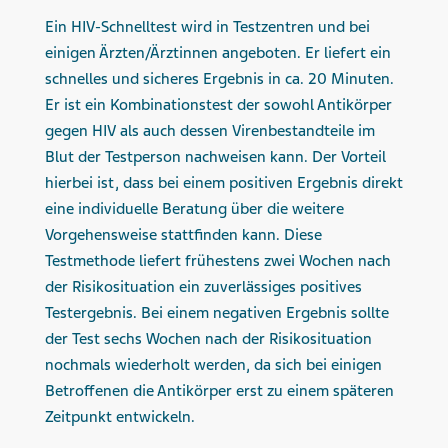
Ein HIV-Schnelltest wird in Testzentren und bei
einigen Ärzten/Ärztinnen angeboten. Er liefert ein
schnelles und sicheres Ergebnis in ca. 20 Minuten.
Er ist ein Kombinationstest der sowohl Antikörper
gegen HIV als auch dessen Virenbestandteile im
Blut der Testperson nachweisen kann. Der Vorteil
hierbei ist, dass bei einem positiven Ergebnis direkt
eine individuelle Beratung über die weitere
Vorgehensweise stattfinden kann. Diese
Testmethode liefert frühestens zwei Wochen nach
der Risikosituation ein zuverlässiges positives
Testergebnis. Bei einem negativen Ergebnis sollte
der Test sechs Wochen nach der Risikosituation
nochmals wiederholt werden, da sich bei einigen
Betroffenen die Antikörper erst zu einem späteren
Zeitpunkt entwickeln.