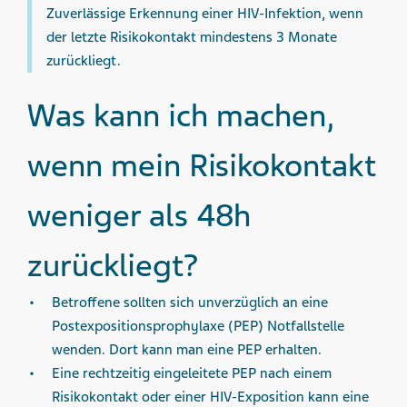
Zuverlässige Erkennung einer HIV-Infektion, wenn
der letzte Risikokontakt mindestens 3 Monate
zurückliegt.
Was kann ich machen,
wenn mein Risikokontakt
weniger als 48h
zurückliegt?
Betroffene sollten sich unverzüglich an eine
Postexpositionsprophylaxe (PEP) Notfallstelle
wenden. Dort kann man eine PEP erhalten.
Eine rechtzeitig eingeleitete PEP nach einem
Risikokontakt oder einer HIV-Exposition kann eine