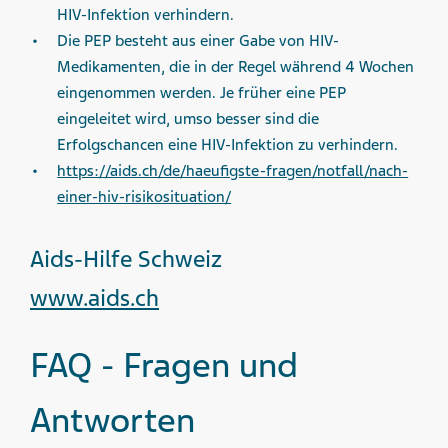
HIV-Infektion verhindern.
Die PEP besteht aus einer Gabe von HIV-
Medikamenten, die in der Regel während 4 Wochen
eingenommen werden. Je früher eine PEP
eingeleitet wird, umso besser sind die
Erfolgschancen eine HIV-Infektion zu verhindern.
https://aids.ch/de/haeufigste-fragen/notfall/nach-
einer-hiv-risikosituation/
Aids-Hilfe Schweiz
www.aids.ch
FAQ - Fragen und
Antworten