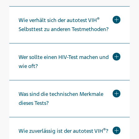
®
Wie verhält sich der autotest VIH
Selbsttest zu anderen Testmethoden?
Wer sollte einen HIV-Test machen und
wie oft?
Was sind die technischen Merkmale
dieses Tests?
®
Wie zuverlässig ist der autotest VIH
?