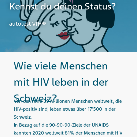
Kennst du deinen Status?
autotest VIH®
Wie viele Menschen
mit HIV leben in der
Schweiz?
Von den rund 39 Millionen Menschen weltweit, die
HIV-positiv sind, leben etwas über 17'500 in der
Schweiz.
In Bezug auf die 90-90-90-Ziele der UNAIDS
kannten 2020 weltweit 81% der Menschen mit HIV