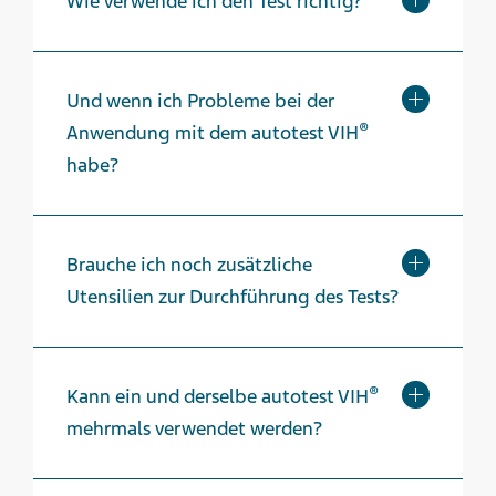
Wie verwende ich den Test richtig?
Und wenn ich Probleme bei der
®
Anwendung mit dem autotest VIH
habe?
Brauche ich noch zusätzliche
Utensilien zur Durchführung des Tests?
®
Kann ein und derselbe autotest VIH
mehrmals verwendet werden?