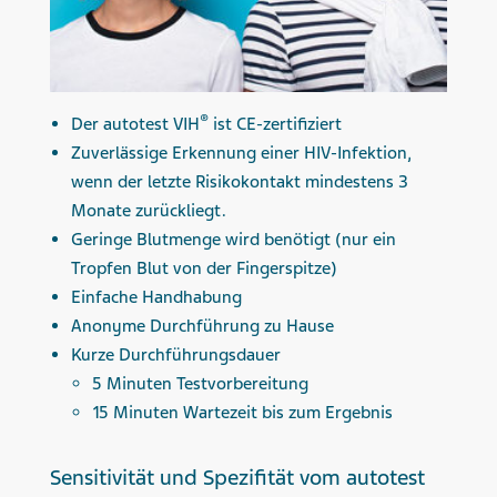
®
Der autotest VIH
ist CE-zertifiziert
Zuverlässige Erkennung einer HIV-Infektion,
wenn der letzte Risikokontakt mindestens 3
Monate zurückliegt.
Geringe Blutmenge wird benötigt (nur ein
Tropfen Blut von der Fingerspitze)
Einfache Handhabung
Anonyme Durchführung zu Hause
Kurze Durchführungsdauer
5 Minuten Testvorbereitung
15 Minuten Wartezeit bis zum Ergebnis
Sensitivität und Spezifität vom autotest