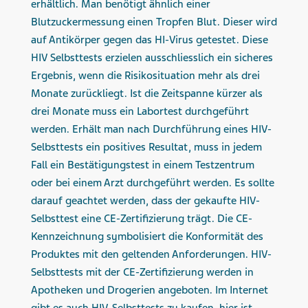
erhältlich. Man benötigt ähnlich einer
Blutzuckermessung einen Tropfen Blut. Dieser wird
auf Antikörper gegen das HI-Virus getestet. Diese
HIV Selbsttests erzielen ausschliesslich ein sicheres
Ergebnis, wenn die Risikosituation mehr als drei
Monate zurückliegt. Ist die Zeitspanne kürzer als
drei Monate muss ein Labortest durchgeführt
werden. Erhält man nach Durchführung eines HIV-
Selbsttests ein positives Resultat, muss in jedem
Fall ein Bestätigungstest in einem Testzentrum
oder bei einem Arzt durchgeführt werden. Es sollte
darauf geachtet werden, dass der gekaufte HIV-
Selbsttest eine CE-Zertifizierung trägt. Die CE-
Kennzeichnung symbolisiert die Konformität des
Produktes mit den geltenden Anforderungen. HIV-
Selbsttests mit der CE-Zertifizierung werden in
Apotheken und Drogerien angeboten. Im Internet