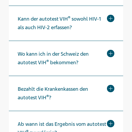
®
Kann der autotest VIH
sowohl HIV-1
als auch HIV-2 erfassen?
Wo kann ich in der Schweiz den
®
autotest VIH
bekommen?
Bezahlt die Krankenkassen den
®
autotest VIH
?
Ab wann ist das Ergebnis vom autotest
®