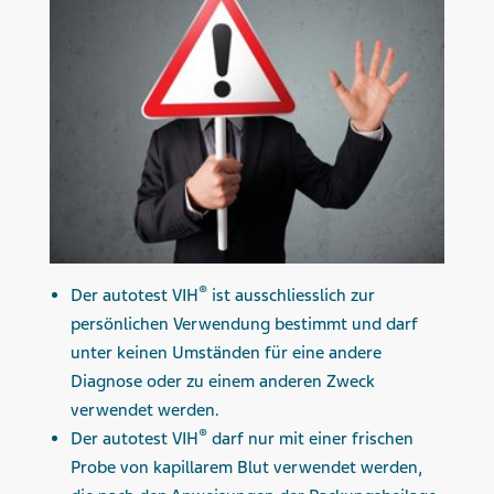
®
Der autotest VIH
ist ausschliesslich zur
persönlichen Verwendung bestimmt und darf
unter keinen Umständen für eine andere
Diagnose oder zu einem anderen Zweck
verwendet werden.
®
Der autotest VIH
darf nur mit einer frischen
Probe von kapillarem Blut verwendet werden,