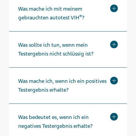
Was mache ich mit meinem
®
gebrauchten autotest VIH
?
Was sollte ich tun, wenn mein
Testergebnis nicht schlüssig ist?
Was mache ich, wenn ich ein positives
Testergebnis erhalte?
Was bedeutet es, wenn ich ein
negatives Testergebnis erhalte?