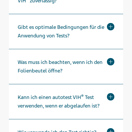
VIH
zuverlässig?
Gibt es optimale Bedingungen für die
Anwendung von Tests?
Was muss ich beachten, wenn ich den
Folienbeutel öffne?
®
Kann ich einen autotest VIH
Test
verwenden, wenn er abgelaufen ist?