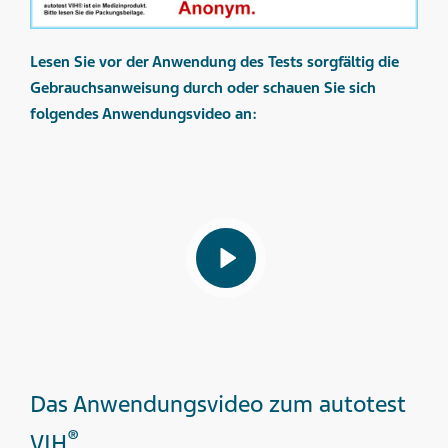
Lesen Sie vor der Anwendung des Tests sorgfältig die
Gebrauchsanweisung durch oder schauen Sie sich
folgendes Anwendungsvideo an:
Das Anwendungsvideo zum autotest
®
VIH