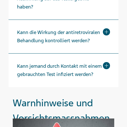
haben?
Kann die Wirkung der antiretroviralen
Behandlung kontrolliert werden?
Kann jemand durch Kontakt mit einem
gebrauchten Test infiziert werden?
Warnhinweise und
Vorsichts­massnahmen