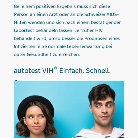
Bei einem positiven Ergebnis muss sich diese
Person an einen Arzt oder an die Schweizer AIDS-
Hilfen wenden und sich nach einem bestätigenden
Labortest behandeln lassen. Je früher HIV
behandelt wird, umso besser die Prognosen eines
Infizierten, eine normale Lebenserwartung bei
guter Gesundheit zu erreichen.
®
autotest VIH
Einfach. Schnell.
Anonym.