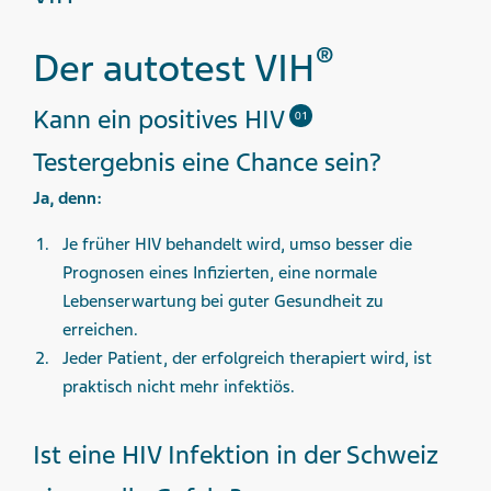
®
Der autotest VIH
Kann ein positives HIV
01
Testergebnis eine Chance sein?
Ja, denn:
Je früher HIV behandelt wird, umso besser die
Prognosen eines Infizierten, eine normale
Lebenserwartung bei guter Gesundheit zu
erreichen.
Jeder Patient, der erfolgreich therapiert wird, ist
praktisch nicht mehr infektiös.
Ist eine HIV Infektion in der Schweiz