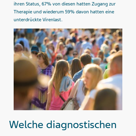
ihren Status, 67% von diesen hatten Zugang zur
Therapie und wiederum 59% davon hatten eine
unterdrückte Virenlast.
Welche diagnostischen