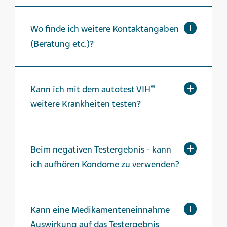
Wo finde ich weitere Kontaktangaben
(Beratung etc.)?
®
Kann ich mit dem autotest VIH
weitere Krankheiten testen?
Beim negativen Testergebnis - kann
ich aufhören Kondome zu verwenden?
Kann eine Medikamenteneinnahme
Auswirkung auf das Testergebnis