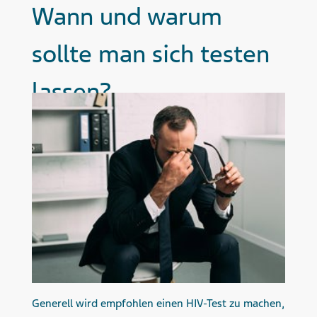
Wann und warum
sollte man sich testen
lassen?
Generell wird empfohlen einen HIV-Test zu machen,