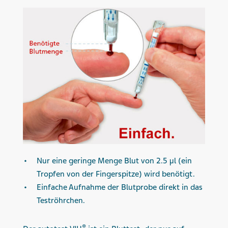
Nur eine geringe Menge Blut von 2.5 μl (ein
Tropfen von der Fingerspitze) wird benötigt.
Einfache Aufnahme der Blutprobe direkt in das
Teströhrchen.
®