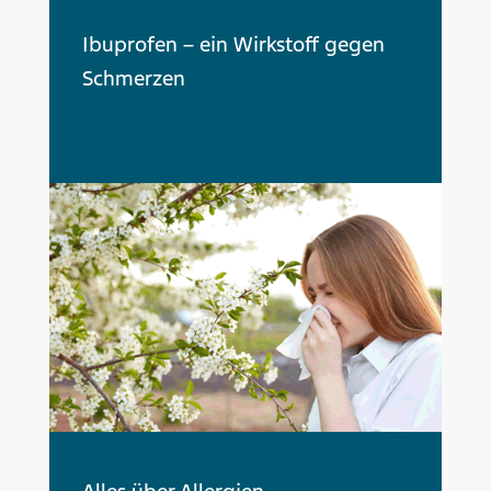
Ibuprofen – ein Wirkstoff gegen
Schmerzen