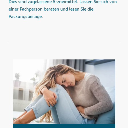
Dies sind zugelassene Arzneimittel. Lassen Sie sich von
einer Fachperson beraten und lesen Sie die
Packungsbeilage.