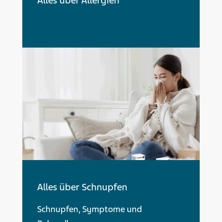
Alles über Allergien
Alles über Schnupfen
Schnupfen, Symptome und