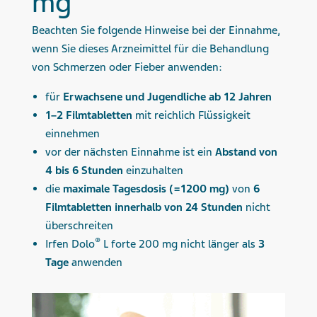
mg
Beachten Sie folgende Hinweise bei der Einnahme,
wenn Sie dieses Arzneimittel für die Behandlung
von Schmerzen oder Fieber anwenden:
für
Erwachsene und Jugendliche ab 12 Jahren
1–2 Filmtabletten
mit reichlich Flüssigkeit
einnehmen
vor der nächsten Einnahme ist ein
Abstand von
4 bis 6 Stunden
einzuhalten
die
maximale Tagesdosis (=1200 mg)
von
6
Filmtabletten innerhalb von 24 Stunden
nicht
überschreiten
®
Irfen Dolo
L forte 200 mg nicht länger als
3
Tage
anwenden