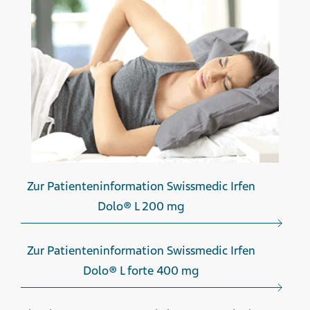
Zur Patienteninformation Swissmedic Irfen
Dolo® L 200 mg
Zur Patienteninformation Swissmedic Irfen
Dolo® L forte 400 mg