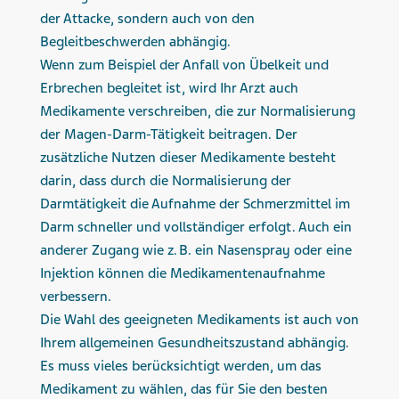
der Attacke, sondern auch von den
Begleitbeschwerden abhängig.
Wenn zum Beispiel der Anfall von Übelkeit und
Erbrechen begleitet ist, wird Ihr Arzt auch
Medikamente verschreiben, die zur Normalisierung
der Magen-Darm-Tätigkeit beitragen. Der
zusätzliche Nutzen dieser Medikamente besteht
darin, dass durch die Normalisierung der
Darmtätigkeit die Aufnahme der Schmerzmittel im
Darm schneller und vollständiger erfolgt. Auch ein
anderer Zugang wie z. B. ein Nasenspray oder eine
Injektion können die Medikamentenaufnahme
verbessern.
Die Wahl des geeigneten Medikaments ist auch von
Ihrem allgemeinen Gesundheitszustand abhängig.
Es muss vieles berücksichtigt werden, um das
Medikament zu wählen, das für Sie den besten