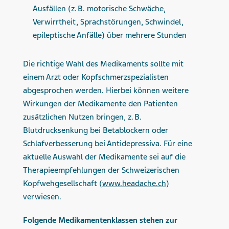
Ausfällen (z. B. motorische Schwäche,
Verwirrtheit, Sprachstörungen, Schwindel,
epileptische Anfälle) über mehrere Stunden
Die richtige Wahl des Medikaments sollte mit
einem Arzt oder Kopfschmerzspezialisten
abgesprochen werden. Hierbei können weitere
Wirkungen der Medikamente den Patienten
zusätzlichen Nutzen bringen, z. B.
Blutdrucksenkung bei Betablockern oder
Schlafverbesserung bei Antidepressiva. Für eine
aktuelle Auswahl der Medikamente sei auf die
Therapieempfehlungen der Schweizerischen
Kopfwehgesellschaft (
www.headache.ch
)
verwiesen.
Folgende Medikamentenklassen stehen zur