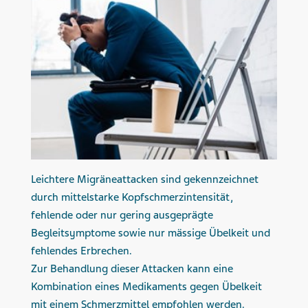
Leichtere Migräneattacken sind gekennzeichnet
durch mittelstarke Kopfschmerzintensität,
fehlende oder nur gering ausgeprägte
Begleitsymptome sowie nur mässige Übelkeit und
fehlendes Erbrechen.
Zur Behandlung dieser Attacken kann eine
Kombination eines Medikaments gegen Übelkeit
mit einem Schmerzmittel empfohlen werden.