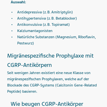
Auswahl:
Antidepressiva (z. B. Amitriptylin)
Antihypertensiva (z. B. Betablocker)
Antikonvulsiva (z. B. Topiramat)
Kalzium­antagonisten
Natürliche Substanzen (Magnesium, Riboflavin,
Pestwurz)
Migränespezifische Prophylaxe mit
CGRP-Antikörpern
Seit wenigen Jahren existiert eine neue Klasse von
migränespezifischen Prophylaxen, welche auf der
Blockade des CGRP-Systems (Calcitonin Gene-Related
Peptide) basieren.
Wie beugen CGRP-Antikörper