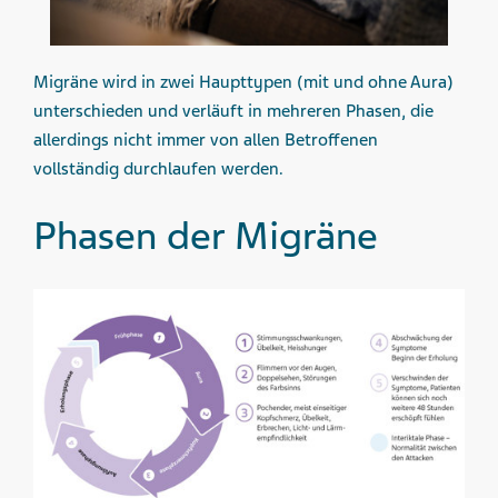
Migräne wird in zwei Haupttypen (mit und ohne Aura)
unterschieden und verläuft in mehreren Phasen, die
allerdings nicht immer von allen Betroffenen
vollständig durchlaufen werden.
Phasen der Migräne