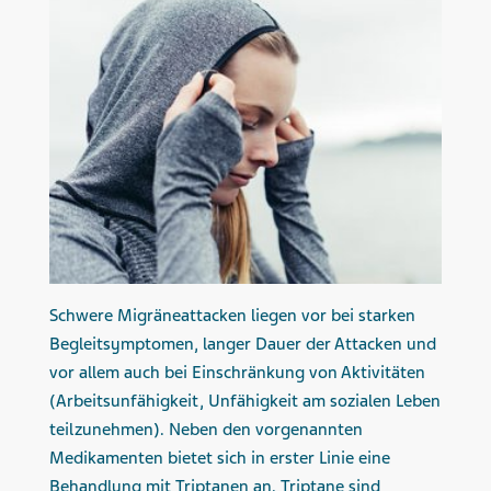
Schwere Migräneattacken liegen vor bei starken
Begleitsymptomen, langer Dauer der Attacken und
vor allem auch bei Einschränkung von Aktivitäten
(Arbeitsunfähigkeit, Unfähigkeit am sozialen Leben
teilzunehmen). Neben den vorgenannten
Medikamenten bietet sich in erster Linie eine
Behandlung mit Triptanen an. Triptane sind