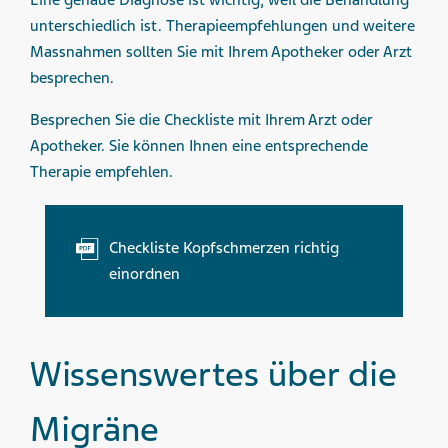
unterschiedlich ist. Therapieempfehlungen und weitere
Massnahmen sollten Sie mit Ihrem Apotheker oder Arzt
besprechen.
Besprechen Sie die Checkliste mit Ihrem Arzt oder
Apotheker. Sie können Ihnen eine entsprechende
Therapie empfehlen.
Checkliste Kopfschmerzen richtig
einordnen
Wissenswertes über die
Migräne