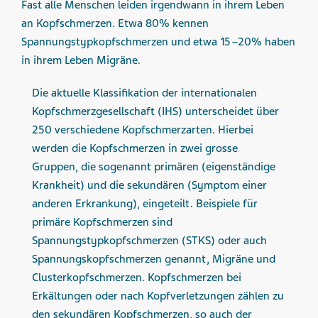
Fast alle Menschen leiden irgendwann in ihrem Leben
an Kopfschmerzen. Etwa 80% kennen
Spannungstypkopfschmerzen und etwa 15 –20% haben
in ihrem Leben Migräne.
Die aktuelle Klassifikation der internationalen
Kopfschmerzgesellschaft (IHS) unterscheidet über
250 verschiedene Kopfschmerzarten. Hierbei
werden die Kopfschmerzen in zwei grosse
Gruppen, die sogenannt primären (eigenständige
Krankheit) und die sekundären (Symptom einer
anderen Erkrankung), eingeteilt. Beispiele für
primäre Kopfschmerzen sind
Spannungstypkopfschmerzen (STKS) oder auch
Spannungskopfschmerzen genannt, Migräne und
Clusterkopfschmerzen. Kopfschmerzen bei
Erkältungen oder nach Kopfverletzungen zählen zu
den sekundären Kopfschmerzen, so auch der