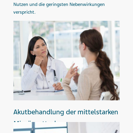
Nutzen und die geringsten Nebenwirkungen
verspricht.
Akutbehandlung der mittelstarken
Migräneattacke