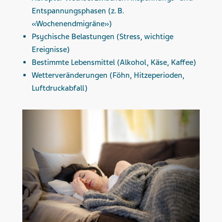
Entspannungsphasen (z. B.
«Wochenendmigräne»)
Psychische Belastungen (Stress, wichtige
Ereignisse)
Bestimmte Lebensmittel (Alkohol, Käse, Kaffee)
Wetterveränderungen (Föhn, Hitzeperioden,
Luftdruckabfall)