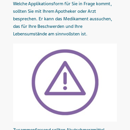
Welche Applikationsform für Sie in Frage kommt,
sollten Sie mit Ihrem Apotheker oder Arzt
besprechen. Er kann das Medikament aussuchen,
das für Ihre Beschwerden und Ihre
Lebensumstände am sinnvollsten ist.
Zusammenfassend sollten Akutschmerzmittel