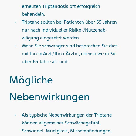
erneuten Triptandosis oft erfolgreich
behandeln.
Triptane sollten bei Patienten über 65 Jahren
nur nach individueller Risiko-/Nutzenab­
wägung eingesetzt werden.
Wenn Sie schwanger sind besprechen Sie dies
mit Ihrem Arzt/ Ihrer Ärztin, ebenso wenn Sie
über 65 Jahre alt sind.
Mögliche
Nebenwirkungen
Als typische Nebenwirkungen der Triptane
können allgemeines Schwächegefühl,
Schwindel, Müdigkeit, Missempfindun­gen,