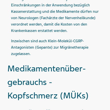
Einschränkungen in der Anwendung bezüglich
Kassenerstattung und die Medikamente dürfen nur
von Neurologen (Fachärzte der Nervenheilkunde)
verordnet werden, damit die Kosten von den
Krankenkassen erstattet werden.
Inzwischen sind auch Klein-Molekül-CGRP-
Antagonisten (Gepante) zur Migränetherapie
zugelassen.
Medikamenten­über­
gebrauchs -
Kopfschmerz (MÜKs)