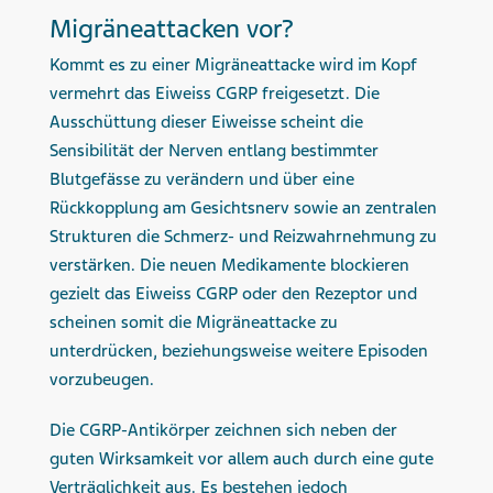
Migräne­attacken vor?
Kommt es zu einer Migräneattacke wird im Kopf
vermehrt das Eiweiss CGRP freigesetzt. Die
Ausschüttung dieser Eiweisse scheint die
Sensibilität der Nerven entlang bestimmter
Blutgefässe zu verändern und über eine
Rückkopplung am Gesichtsnerv sowie an zentralen
Strukturen die Schmerz- und Reizwahrnehmung zu
verstärken. Die neuen Medikamente blockieren
gezielt das Eiweiss CGRP oder den Rezeptor und
scheinen somit die Migräneattacke zu
unterdrücken, beziehungsweise weitere Episoden
vorzubeugen.
Die CGRP-Antikörper zeichnen sich neben der
guten Wirksamkeit vor allem auch durch eine gute
Verträglichkeit aus. Es bestehen jedoch