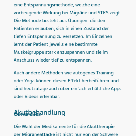
eine Entspannungsmethode, welche eine
vorbeugende Wirkung bei Migräne und STKS zeigt.
Die Methode besteht aus Übungen, die den
Patienten erlauben, sich in einen Zustand der
tiefen Entspannung zu versetzen. Im Einzelnen
lernt der Patient jeweils eine bestimmte
Muskelgruppe stark anzuspannen und sie im
Anschluss wieder tief zu entspannen.
Auch andere Methoden wie autogenes Training
oder Yoga können diesen Effekt herbeiführen und
sind heutzutage auch über einfach erhältliche Apps
oder Videos erlernbar.
Akutbehandlung
Generelles
Die Wahl der Medikamente für die Akuttherapie
der Migräneattacke ist nicht nur von der Schwere