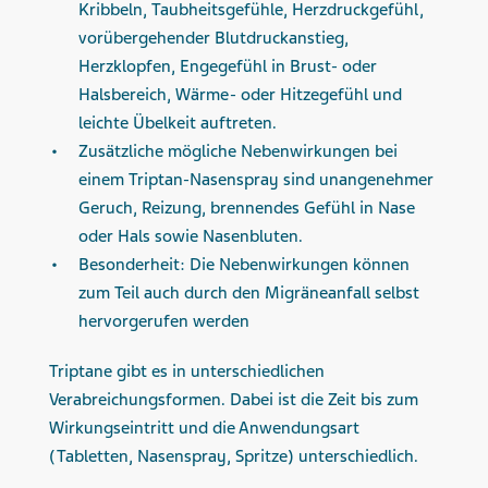
Kribbeln, Taubheitsgefühle, Herzdruckgefühl,
vorübergehender Blutdruckanstieg,
Herzklopfen, Engegefühl in Brust- oder
Halsbereich, Wärme- oder Hitzegefühl und
leichte Übelkeit auftreten.
Zusätzliche mögliche Neben­wirkungen bei
einem Triptan-Nasenspray sind unangenehmer
Geruch, Reizung, brennendes Gefühl in Nase
oder Hals sowie Nasenbluten.
Besonderheit: Die Neben­wirkungen können
zum Teil auch durch den Migräneanfall selbst
hervorgerufen werden
Triptane gibt es in unterschiedlichen
Verabreichungsformen. Dabei ist die Zeit bis zum
Wirkungseintritt und die Anwendungsart
(Tabletten, Nasenspray, Spritze) unterschiedlich.