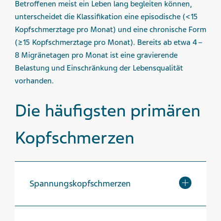
Betroffenen meist ein Leben lang begleiten können,
unterscheidet die Klassifikation eine episodische (<15
Kopfschmerztage pro Monat) und eine chronische Form
(≥15 Kopfschmerztage pro Monat). Bereits ab etwa 4 –
8 Migränetagen pro Monat ist eine gravierende
Belastung und Einschränkung der Lebensqualität
vorhanden.
Die häufigsten primären
Kopfschmerzen
Spannungskopf­schmerzen