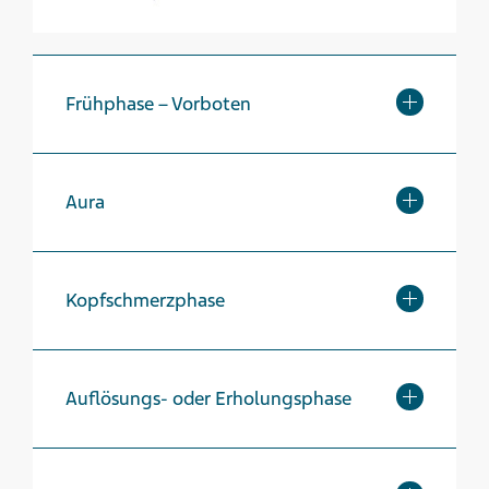
Frühphase – Vorboten
Aura
Kopfschmerzphase
Auflösungs- oder Erholungsphase