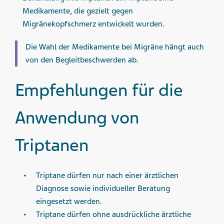
Medikamente, die gezielt gegen
Migränekopfschmerz entwickelt wurden.
Die Wahl der Medikamente bei Migräne hängt auch
von den Begleitbeschwerden ab.
Empfehlungen für die
Anwendung von
Triptanen
Triptane dürfen nur nach einer ärztlichen
Diagnose sowie individueller Beratung
eingesetzt werden.
Triptane dürfen ohne ausdrückliche ärztliche