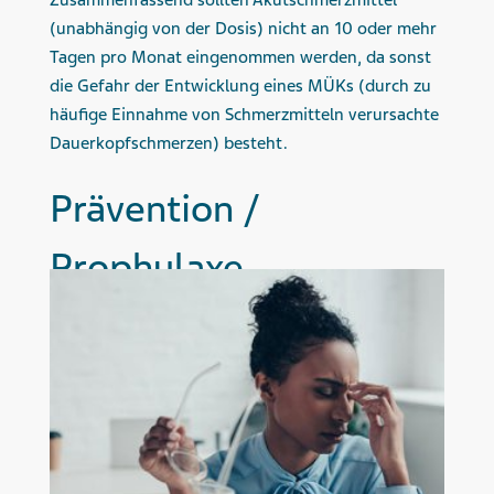
(unabhängig von der Dosis) nicht an 10 oder mehr
Tagen pro Monat eingenommen werden, da sonst
die Gefahr der Entwicklung eines MÜKs (durch zu
häufige Einnahme von Schmerzmitteln verursachte
Dauerkopfschmerzen) besteht.
Prävention /
Prophylaxe