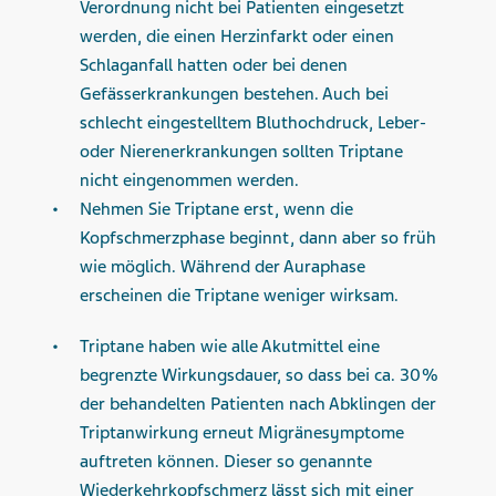
Verordnung nicht bei Patienten eingesetzt
werden, die einen Herzinfarkt oder einen
Schlaganfall hatten oder bei denen
Gefässerkrankungen bestehen. Auch bei
schlecht eingestelltem Bluthochdruck, Leber-
oder Nierenerkrankungen sollten Triptane
nicht eingenommen werden.
Nehmen Sie Triptane erst, wenn die
Kopfschmerzphase beginnt, dann aber so früh
wie möglich. Während der Auraphase
erscheinen die Triptane weniger wirksam.
Triptane haben wie alle Akutmittel eine
begrenzte Wirkungsdauer, so dass bei ca. 30 %
der behandelten Patienten nach Abklingen der
Triptanwirkung erneut Migränesymptome
auftreten können. Dieser so genannte
Wiederkehrkopf­schmerz lässt sich mit einer