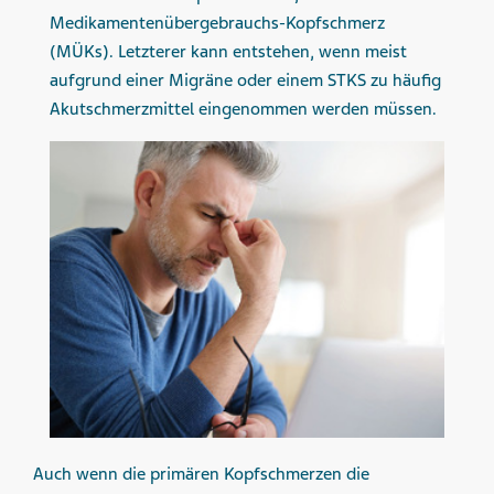
Medikamentenübergebrauchs-Kopfschmerz
(MÜKs). Letzterer kann entstehen, wenn meist
aufgrund einer Migräne oder einem STKS zu häufig
Akutschmerzmittel eingenommen werden müssen.
Auch wenn die primären Kopfschmerzen die