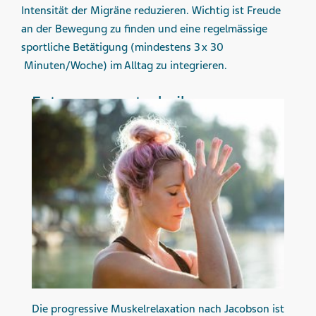
Intensität der Migräne reduzieren. Wichtig ist Freude
an der Bewegung zu finden und eine regelmässige
sportliche Betätigung (mindestens 3 x 30
Minuten/Woche) im Alltag zu integrieren.
Entspannungstechniken
Die progressive Muskelrelaxation nach Jacobson ist