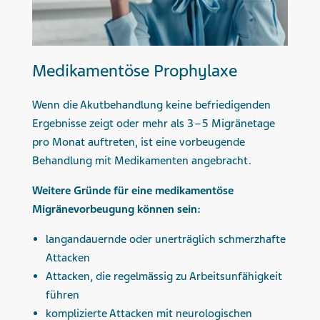
Medikamentöse Prophylaxe
Wenn die Akutbehandlung keine befriedigenden
Ergebnisse zeigt oder mehr als 3 – 5 Migränetage
pro Monat auftreten, ist eine vorbeugende
Behandlung mit Medikamenten angebracht.
Weitere Gründe für eine medikamentöse
Migränevorbeugung können sein:
langandauernde oder unerträglich schmerzhafte
Attacken
Attacken, die regelmässig zu Arbeitsunfähigkeit
führen
komplizierte Attacken mit neurologischen