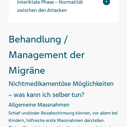
Interiktale Phase – Normalität
zwischen den Attacken
Behandlung /
Management der
Migräne
Nichtmedikamentöse Möglichkeiten
– was kann ich selber tun?
Allgemeine Massnahmen
Schlaf und/oder Reizabschirmung können, vor allem bei
Kindern, hilfreiche erste Massnahmen darstellen.