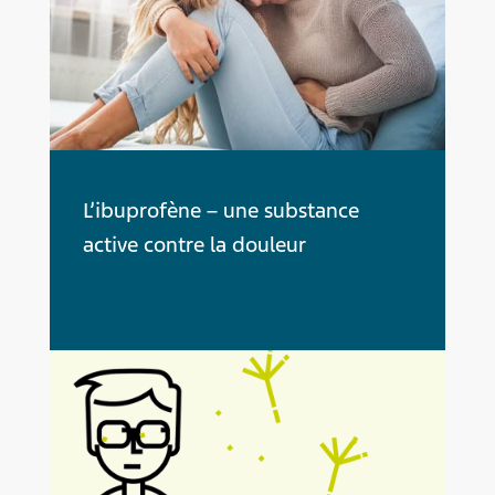
L’ibuprofène – une substance
active contre la douleur