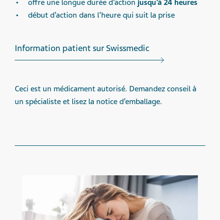
offre une longue durée d’action
jusqu’à 24 heures
début d’action dans l’heure qui suit la prise
Information patient sur Swissmedic
Ceci est un médicament autorisé. Demandez conseil à
un spécialiste et lisez la notice d’emballage.