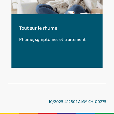
Tout sur le rhume
Rhume, symptômes et traitement
10/2025 412501 ALGY-CH-00275