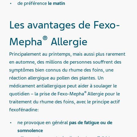
de préférence
le matin
Les avantages de Fexo-
®
Mepha
Allergie
Principalement au printemps, mais aussi plus rarement
en automne, des millions de personnes souffrent des
symptômes bien connus du rhume des foins, une
réaction allergique au pollen des plantes. Un
médicament antiallergique peut aider à soulager le
®
quotidien – la prise de Fexo-Mepha
Allergie pour le
traitement du rhume des foins, avec le principe actif
fexofénadine:
ne provoque en général
pas de fatigue ou de
somnolence