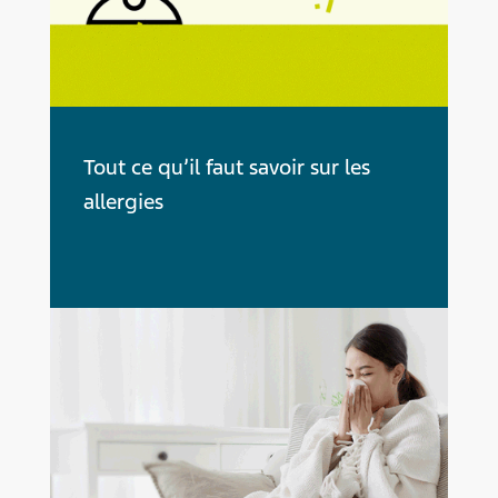
Tout ce qu’il faut savoir sur les
allergies