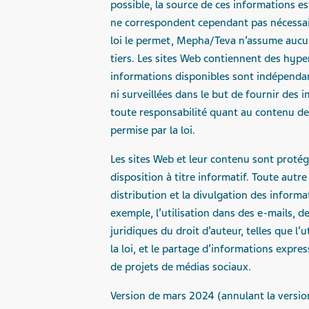
possible, la source de ces informations e
ne correspondent cependant pas nécessai
loi le permet, Mepha/Teva n’assume aucu
tiers. Les sites Web contiennent des hype
informations disponibles sont indépendan
ni surveillées dans le but de fournir des 
toute responsabilité quant au contenu de
permise par la loi.
Les sites Web et leur contenu sont protégé
disposition à titre informatif. Toute autre
distribution et la divulgation des informat
exemple, l’utilisation dans des e-mails, d
juridiques du droit d’auteur, telles que l
la loi, et le partage d’informations expr
de projets de médias sociaux.
Version de mars 2024 (annulant la versi