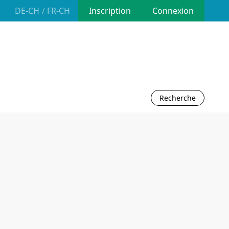
Inscription
Connexion
Recherche