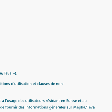
a
/Teva »).
itions
d’utilisation
et clauses de non-
à l’usage des utilisateurs résidant en Suisse et au
st de fournir des informations générales sur Mepha/Teva