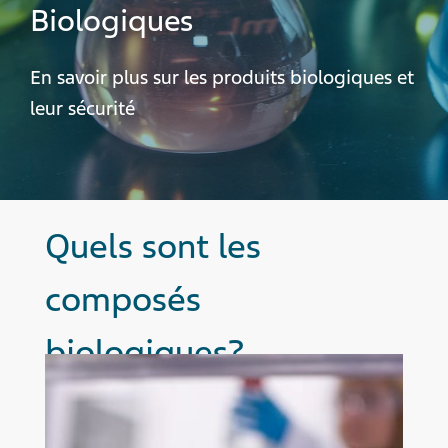
Biologiques
En savoir plus sur les produits biologiques et
leur sécurité
Quels sont les
composés
biologiques?