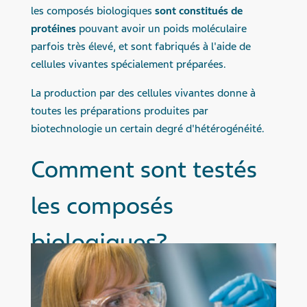
les composés biologiques
sont constitués de
protéines
pouvant avoir un poids moléculaire
parfois très élevé, et sont fabriqués à l'aide de
cellules vivantes spécialement préparées.
La production par des cellules vivantes donne à
toutes les préparations produites par
biotechnologie un certain degré d'hétérogénéité.
Comment sont testés
les composés
biologiques?