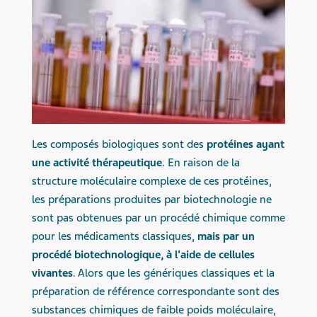
Les composés biologiques sont des
protéines ayant
une activité thérapeutique
. En raison de la
structure moléculaire complexe de ces protéines,
les préparations produites par biotechnologie ne
sont pas obtenues par un procédé chimique comme
pour les médicaments classiques,
mais par un
procédé biotechnologique, à l'aide de cellules
vivantes
. Alors que les génériques classiques et la
préparation de référence correspondante sont des
substances chimiques de faible poids moléculaire,