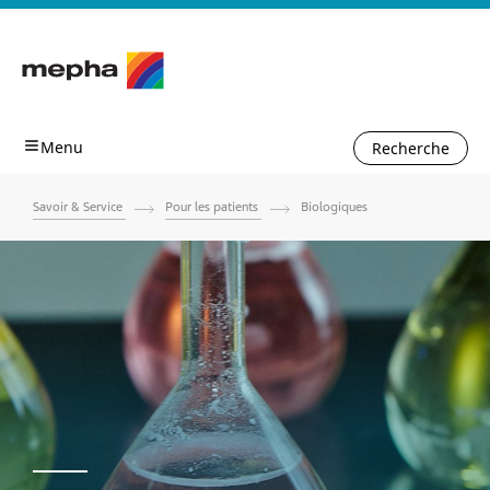
Recherche
Savoir & Service
Pour les patients
Biologiques