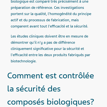
biologique est comparé très précisément à une
préparation de référence. Ces investigations
portent sur la qualité, l'homogénéité du principe
actif et du processus de fabrication, mais
comparent avant tout l'efficacité et la sécurité.
Les études cliniques doivent être en mesure de
démontrer qu'il n'y a pas de différence
cliniquement significative pour la sécurité et
l'efficacité entre les deux produits fabriqués par
biotechnologie.
Comment est contrôlée
la sécurité des
composés biologiques?