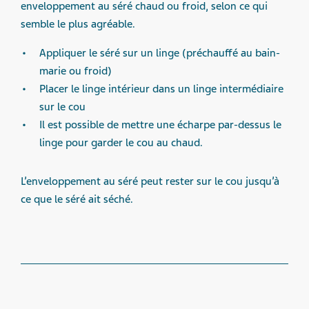
enveloppement au séré chaud ou froid, selon ce qui
semble le plus agréable.
Appliquer le séré sur un linge (préchauffé au bain-
marie ou froid)
Placer le linge intérieur dans un linge intermédiaire
sur le cou
Il est possible de mettre une écharpe par-dessus le
linge pour garder le cou au chaud.
L’enveloppement au séré peut rester sur le cou jusqu’à
ce que le séré ait séché.