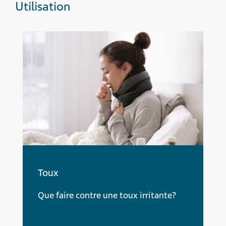
Utilisation
Toux
Que faire contre une toux irritante?