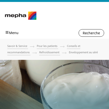
Recherche
Savoir & Service
Pour les patients
Conseils et
recommandations
Refroidissement
Enveloppement au séré