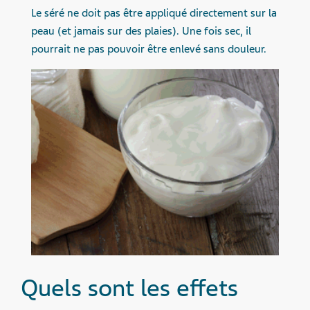
Le séré ne doit pas être appliqué directement sur la
peau (et jamais sur des plaies). Une fois sec, il
pourrait ne pas pouvoir être enlevé sans douleur.
Quels sont les effets