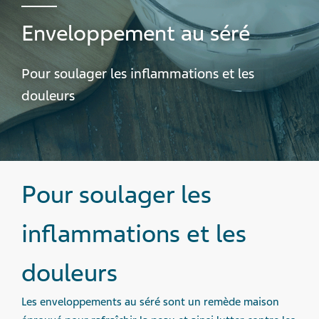
Enveloppement au séré
Pour soulager les inflammations et les
douleurs
Pour soulager les
inflammations et les
douleurs
Les enveloppements au séré sont un remède maison