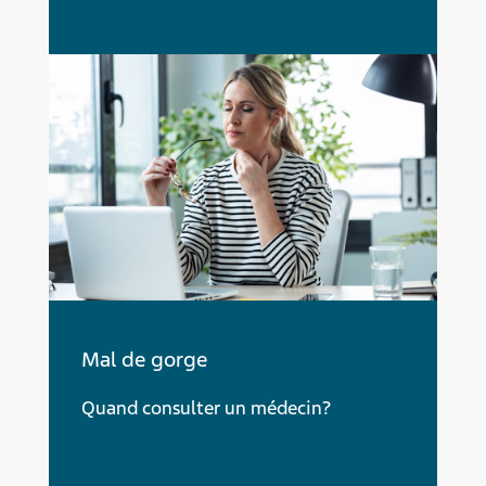
Mal de gorge
Quand consulter un médecin?