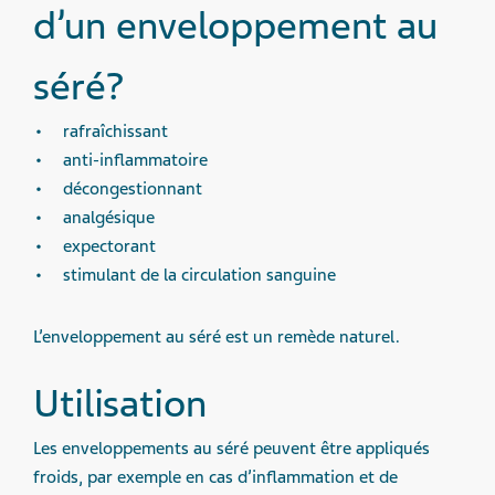
d’un enveloppement au
séré?
rafraîchissant
anti-inflammatoire
décongestionnant
analgésique
expectorant
stimulant de la circulation sanguine
L’enveloppement au séré est un remède naturel.
Utilisation
Les enveloppements au séré peuvent être appliqués
froids, par exemple en cas d’inflammation et de