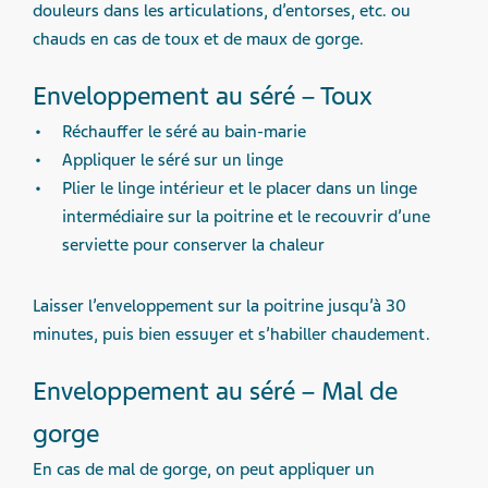
douleurs dans les articulations, d’entorses, etc. ou
chauds en cas de toux et de maux de gorge.
Enveloppement au séré – Toux
Réchauffer le séré au bain-marie
Appliquer le séré sur un linge
Plier le linge intérieur et le placer dans un linge
intermédiaire sur la poitrine et le recouvrir d’une
serviette pour conserver la chaleur
Laisser l’enveloppement sur la poitrine jusqu’à 30
minutes, puis bien essuyer et s’habiller chaudement.
Enveloppement au séré – Mal de
gorge
En cas de mal de gorge, on peut appliquer un