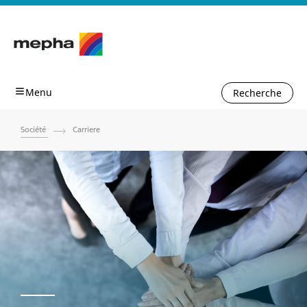
Recherche
Société
Carriere