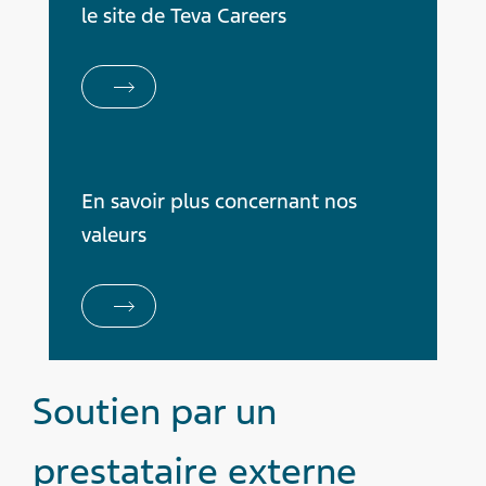
le site de Teva Careers
En savoir plus concernant nos
valeurs
Soutien par un
prestataire externe