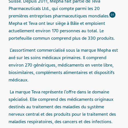
Suisse. Depuis 2011, Mepha fait partie de Teva
Pharmaceuticals Ltd., qui compte parmi les 20
01
premières entreprises pharmaceutiques mondiales.
Mepha et Teva ont leur siège à Bâle et emploient
actuellement environ 170 personnes au total. Le
portefeuille commun comprend plus de 330 produits.
L’assortiment commercialisé sous la marque Mepha est
axé sur les soins médicaux primaires. Il comprend
environ 270 génériques, médicaments en vente libre,
biosimilaires, compléments alimentaires et dispositifs
médicaux.
La marque Teva représente l’offre dans le domaine
spécialisé. Elle comprend des médicaments originaux
destinés au traitement des maladies du système
nerveux central et des produits pour le traitement des
maladies respiratoires, des cancers et des infections.