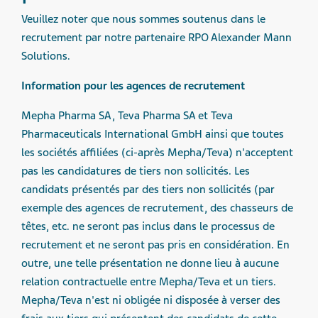
Veuillez noter que nous sommes soutenus dans le
recrutement par notre partenaire RPO Alexander Mann
Solutions.
Information pour les agences de recrutement
Mepha Pharma SA, Teva Pharma SA et Teva
Pharmaceuticals International GmbH ainsi que toutes
les sociétés affiliées (ci-après Mepha/Teva) n'acceptent
pas les candidatures de tiers non sollicités. Les
candidats présentés par des tiers non sollicités (par
exemple des agences de recrutement, des chasseurs de
têtes, etc. ne seront pas inclus dans le processus de
recrutement et ne seront pas pris en considération. En
outre, une telle présentation ne donne lieu à aucune
relation contractuelle entre Mepha/Teva et un tiers.
Mepha/Teva n'est ni obligée ni disposée à verser des