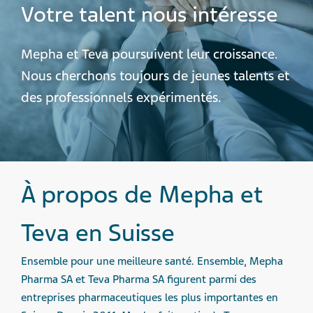
Votre talent nous intéresse
Mepha et Teva poursuivent leur croissance.
Nous cherchons toujours de jeunes talents et
des professionnels expérimentés.
À propos de Mepha et
Teva en Suisse
Ensemble pour une meilleure santé. Ensemble, Mepha
Pharma SA et Teva Pharma SA figurent parmi des
entreprises pharmaceutiques les plus importantes en