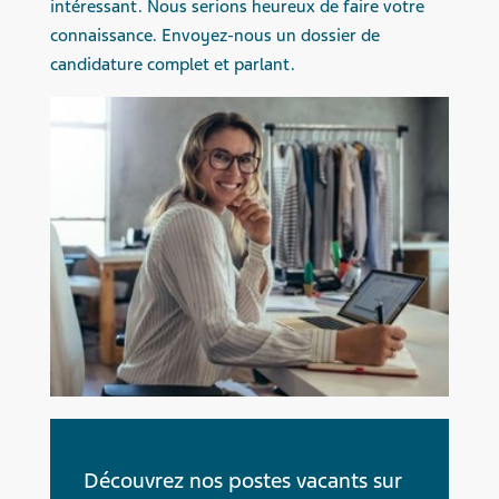
intéressant. Nous serions heureux de faire votre
connaissance. Envoyez-nous un dossier de
candidature complet et parlant.
Découvrez nos postes vacants sur