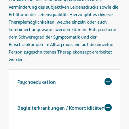
Verminderung des subjektiven Leidensdrucks sowie die
Erhöhung der Lebensqualität. Hierzu gibt es diverse
Therapiemöglichkeiten, welche einzeln oder auch
kombiniert angewandt werden können. Entsprechend
dem Schweregrad der Symptomatik und der
Einschränkungen im Alltag muss ein auf die einzelne
Person zugeschnittenes Therapiekonzept erarbeitet
werden.
Psychoedukation
Begleiterkrankungen / Komorbiditäten