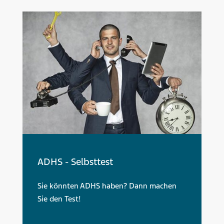
ADHS - Selbsttest
Sie könnten ADHS haben? Dann machen
Sie den Test!