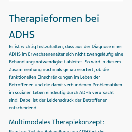
Therapieformen bei
ADHS
Es ist wichtig festzuhalten, dass aus der Diagnose einer
ADHS im Erwachsenenalter sich nicht zwangsläufig eine
Behandlungsnotwendigkeit ableitet. So wird in diesem
Zusammenhang nochmals genau erörtert, ob die
funktionellen Einschränkungen im Leben der
Betroffenen und die damit verbundenen Problematiken
im sozialen Leben eindeutig durch ADHS verursacht
sind. Dabei ist der Leidensdruck der Betroffenen
entscheidend.
Multimodales Therapiekonzept:
Primäres Ziel der Behandlung von ADHS ist die