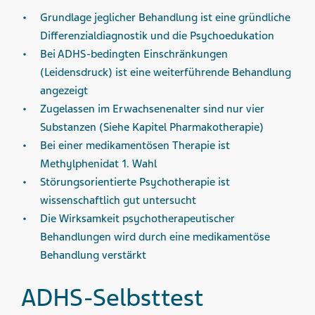
Grundlage jeglicher Behandlung ist eine gründliche
Differenzialdiagnostik und die Psychoedukation
Bei ADHS-bedingten Einschränkungen
(Leidensdruck) ist eine weiterführende Behandlung
angezeigt
Zugelassen im Erwachsenenalter sind nur vier
Substanzen (Siehe Kapitel Pharmakotherapie)
Bei einer medikamentösen Therapie ist
Methylphenidat 1. Wahl
Störungsorientierte Psychotherapie ist
wissenschaftlich gut untersucht
Die Wirksamkeit psychotherapeutischer
Behandlungen wird durch eine medikamentöse
Behandlung verstärkt
ADHS-Selbsttest