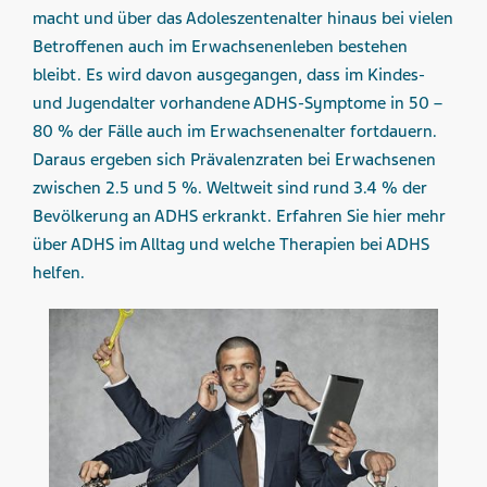
macht und über das Adoleszentenalter hinaus bei vielen
Betroffenen auch im Erwachsenenleben bestehen
bleibt. Es wird davon ausgegangen, dass im Kindes-
und Jugendalter vorhandene ADHS-Symptome in 50 –
80 % der Fälle auch im Erwachsenenalter fortdauern.
Daraus ergeben sich Prävalenzraten bei Erwachsenen
zwischen 2.5 und 5 %. Weltweit sind rund 3.4 % der
Bevölkerung an ADHS erkrankt. Erfahren Sie hier mehr
über ADHS im Alltag und welche Therapien bei ADHS
helfen.