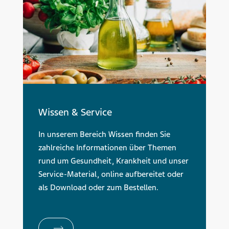
Wissen & Service
In unserem Bereich Wissen finden Sie
zahlreiche Informationen über Themen
rund um Gesundheit, Krankheit und unser
Service-Material, online aufbereitet oder
als Download oder zum Bestellen.