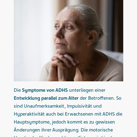
Die
Symptome von ADHS
unterliegen einer
Entwicklung parallel zum Alter
der Betroffenen. So
sind Unaufmerksamkeit, Impulsivität und
Hyperaktivität auch bei Erwachsenen mit ADHS die
Hauptsymptome, jedoch kommt es zu gewissen
Änderungen ihrer Ausprägung. Die motorische