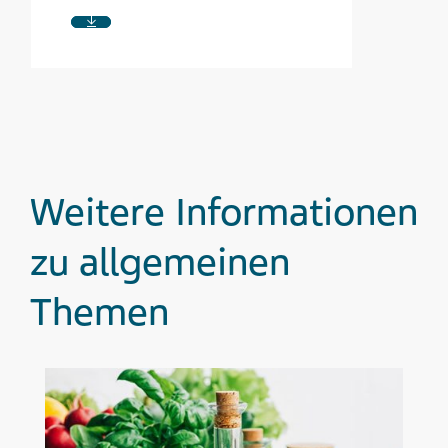
Weitere Informationen
zu allgemeinen
Themen