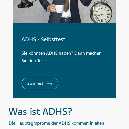
ADHS - Selbsttest
Sie könnten ADHS haben? Dann machen
Sie den Test!
Zum Test
Was ist ADHS?
Die Hauptsymptome der ADHS kommen in allen