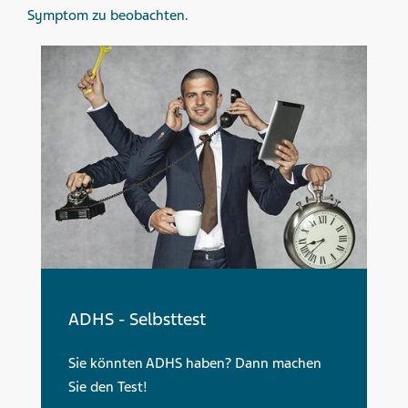
Symptom zu beobachten.
ADHS - Selbsttest
Sie könnten ADHS haben? Dann machen
Sie den Test!