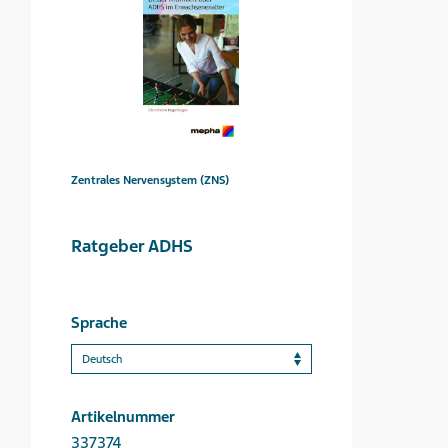
Zentrales Nervensystem (ZNS)
Ratgeber ADHS
Sprache
Artikelnummer
337374