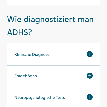
Wie diagnostiziert man
ADHS?
Klinische Diagnose
Fragebögen
Neuropsychologische Tests