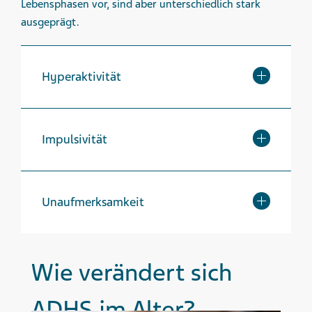
Lebensphasen vor, sind aber unterschiedlich stark
ausgeprägt.
Hyperaktivität
Impulsivität
Unaufmerksamkeit
Wie verändert sich
ADHS im Alter?