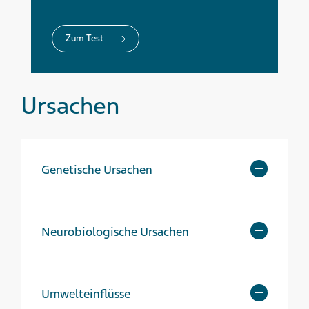
Zum Test
Ursachen
Genetische Ursachen
Neurobiologische Ursachen
Umwelteinflüsse