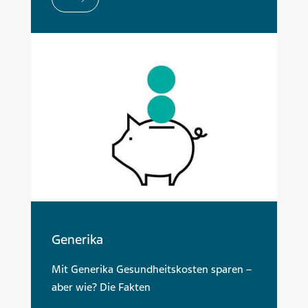
Generika
Mit Generika Gesundheitskosten sparen –
aber wie? Die Fakten