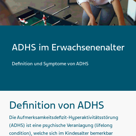
ADHS im Erwachsenenalter
Definition und Symptome von ADHS
Definition von ADHS
Die Aufmerksamkeitsdefizit-Hyperaktivitätsstörung
(ADHS) ist eine psychische Veranlagung (lifelong
condition), welche sich im Kindesalter bemerkbar