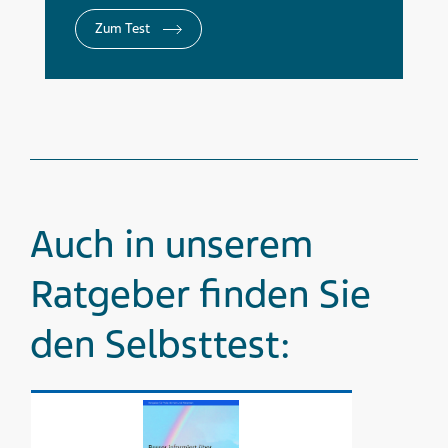
Zum Test
Auch in unserem
Ratgeber finden Sie
den Selbsttest: