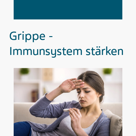
Grippe -
Immunsystem stärken