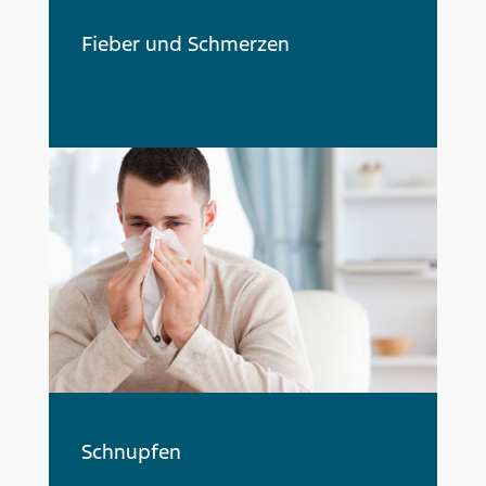
Fieber und Schmerzen
Schnupfen