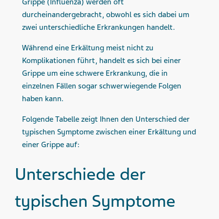
Grippe (Influenza) werden oft
durcheinandergebracht, obwohl es sich dabei um
zwei unterschiedliche Erkrankungen handelt.
Während eine Erkältung meist nicht zu
Komplikationen führt, handelt es sich bei einer
Grippe um eine schwere Erkrankung, die in
einzelnen Fällen sogar schwerwiegende Folgen
haben kann.
Folgende Tabelle zeigt Ihnen den Unterschied der
typischen Symptome zwischen einer Erkältung und
einer Grippe auf:
Unterschiede der
typischen Symptome