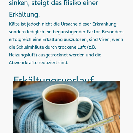
sinken, steigt das Risiko einer
Erkältung.
Kälte ist jedoch nicht die Ursache dieser Erkrankung,
sondern lediglich ein begünstigender Faktor. Besonders
erfolgreich eine Erkältung auszulösen, sind Viren, wenn
die Schleimhäute durch trockene Luft (z.B.
Heizungsluft) ausgetrocknet werden und die
Abwehrkräfte reduziert sind.
Erkältungs­verlauf