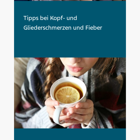
Tipps bei Kopf- und
Gliederschmerzen und Fieber