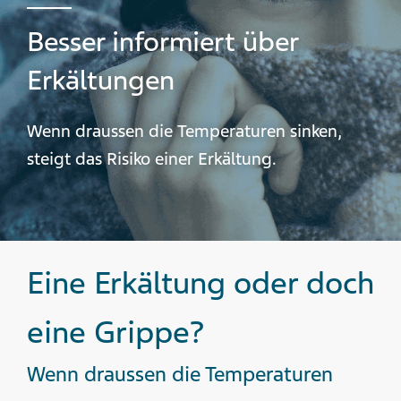
Besser informiert über
Erkältungen
Wenn draussen die Temperaturen sinken,
steigt das Risiko einer Erkältung.
Eine Erkältung oder doch
eine Grippe?
Wenn draussen die Temperaturen