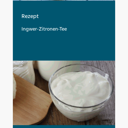
Rezept
Ingwer-Zitronen-Tee