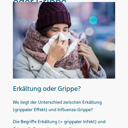
oder Grippe
Erkältung oder Grippe?
Wo liegt der Unterschied zwischen Erkältung
(grippaler Effekt) und Influenza-Grippe?
Die Begriffe Erkältung (= grippaler Infekt) und