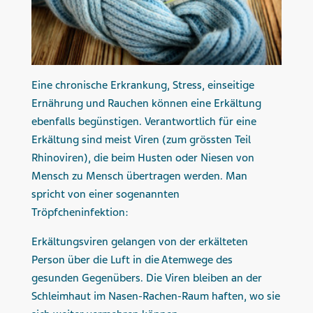
Eine chronische Erkrankung, Stress, einseitige
Ernährung und Rauchen können eine Erkältung
ebenfalls begünstigen. Verantwortlich für eine
Erkältung sind meist Viren (zum grössten Teil
Rhinoviren), die beim Husten oder Niesen von
Mensch zu Mensch übertragen werden. Man
spricht von einer sogenannten
Tröpfcheninfektion:
Erkältungsviren gelangen von der erkälteten
Person über die Luft in die Atemwege des
gesunden Gegenübers. Die Viren bleiben an der
Schleimhaut im Nasen-Rachen-Raum haften, wo sie