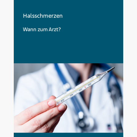
Halsschmerzen
Wann zum Arzt?