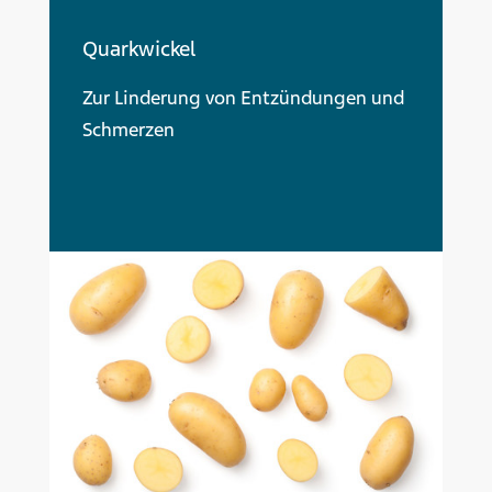
Quarkwickel
Zur Linderung von Entzündungen und
Schmerzen