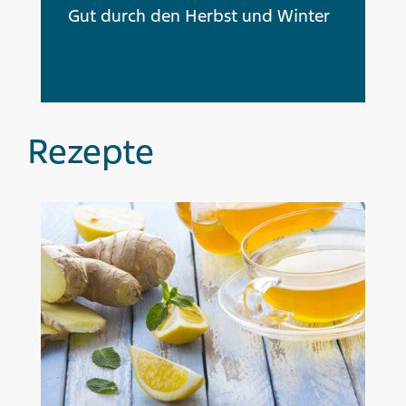
Gut durch den Herbst und Winter
Rezepte