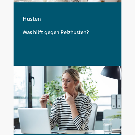
Husten
Was hilft gegen Reizhusten?