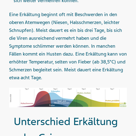
sich weiter vermehren können.
Eine Erkältung beginnt oft mit Beschwerden in den
oberen Atemwegen (Niesen, Halsschmerzen, leichter
Schnupfen). Meist dauert es ein bis drei Tage, bis sich
die Viren ausreichend vermehrt haben und die
Symptome schlimmer werden können. In manchen
Fällen kommt ein Husten dazu. Eine Erkältung kann von
erhöhter Temperatur, selten von Fieber (ab 38,5°C) und
Schmerzen begleitet sein. Meist dauert eine Erkältung
etwa acht Tage.
Unterschied Erkältung